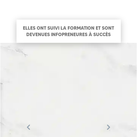
ELLES ONT SUIVI LA FORMATION ET SONT
DEVENUES INFOPRENEURES À SUCCÈS