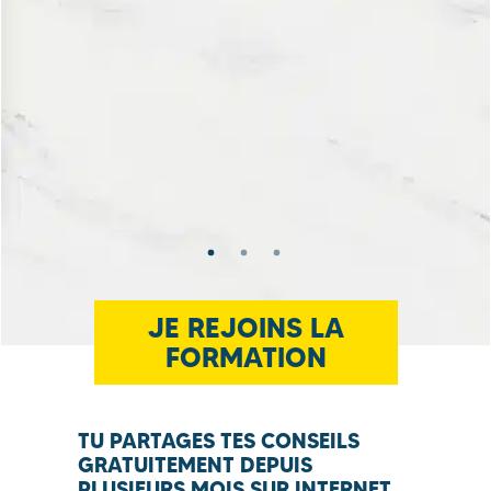
JE REJOINS LA
FORMATION
TU PARTAGES TES CONSEILS
GRATUITEMENT DEPUIS
PLUSIEURS MOIS SUR INTERNET