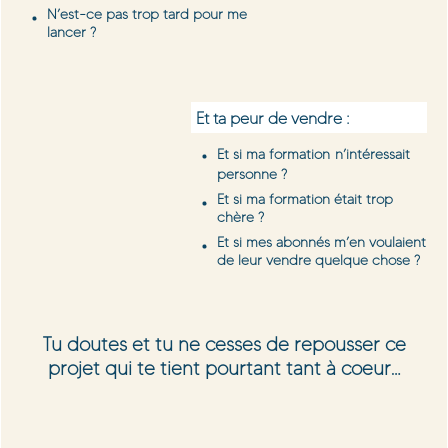
N’est-ce pas trop tard pour me
lancer ?
Et ta peur de vendre :
Et si ma formation
n’intéressait
personne ?
Et si ma formation était trop
chère ?
Et si mes abonnés m’en voulaient
de leur vendre quelque chose ?
Tu doutes et tu ne cesses de repousser ce
projet qui te tient pourtant tant à coeur…