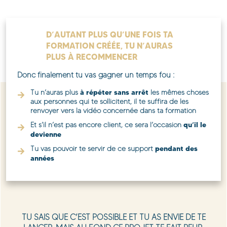
D’AUTANT PLUS QU’UNE FOIS TA
FORMATION CRÉÉE, TU N’AURAS
PLUS À RECOMMENCER
Donc finalement tu vas gagner un temps fou :
à répéter sans arrêt
Tu n’auras plus
les mêmes choses
aux personnes qui te sollicitent, il te suffira de les
renvoyer vers la vidéo concernée dans ta formation
qu’il le
Et s’il n’est pas encore client, ce sera l’occasion
devienne
pendant des
Tu vas pouvoir te servir de ce support
années
TU SAIS QUE C’EST POSSIBLE ET TU AS ENVIE DE TE