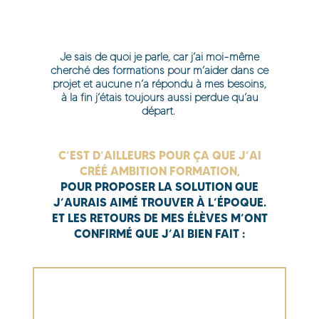
Je sais de quoi je parle, car j’ai moi-même
cherché des formations pour m’aider dans ce
projet et aucune n’a répondu à mes besoins,
à la fin j’étais toujours aussi perdue qu’au
départ.
C’EST D’AILLEURS POUR ÇA QUE J’AI
CRÉÉ AMBITION FORMATION,
POUR PROPOSER LA SOLUTION QUE
J’AURAIS AIMÉ TROUVER À L’ÉPOQUE.
ET LES RETOURS DE MES ÉLÈVES M’ONT
CONFIRMÉ QUE J’AI BIEN FAIT :