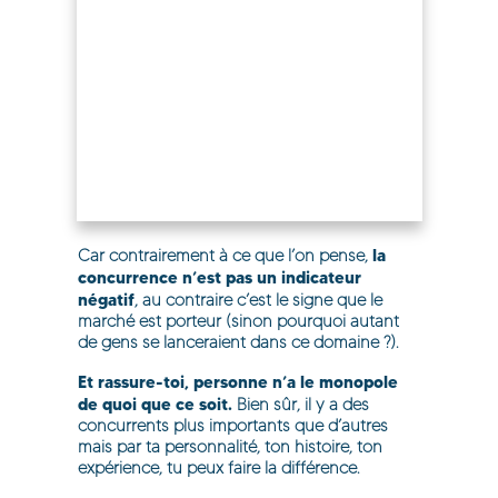
la
Car contrairement à ce que l’on pense,
concurrence n’est pas un indicateur
négatif
, au contraire c’est le signe que le
marché est porteur (sinon pourquoi autant
de gens se lanceraient dans ce domaine ?).
Et rassure-toi, personne n’a le monopole
de quoi que ce soit.
Bien sûr, il y a des
concurrents plus importants que d’autres
mais par ta personnalité, ton histoire, ton
expérience, tu peux faire la différence.