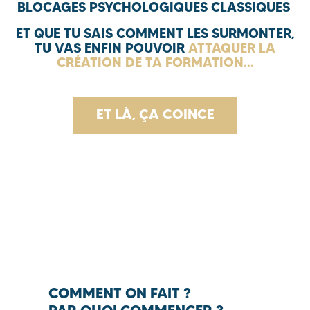
BLOCAGES PSYCHOLOGIQUES CLASSIQUES
ET QUE TU SAIS COMMENT LES SURMONTER,
TU VAS ENFIN POUVOIR
ATTAQUER LA
CRÉATION DE TA FORMATION…
ET LÀ, ÇA COINCE
COMMENT ON FAIT ?