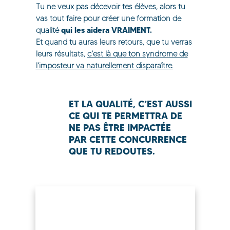
Tu ne veux pas décevoir tes élèves, alors tu
vas tout faire pour créer une formation de
qui les aidera VRAIMENT.
qualité
Et quand tu auras leurs retours, que tu verras
leurs résultats,
c’est là que ton syndrome de
l’imposteur va naturellement disparaître.
ET LA QUALITÉ, C’EST AUSSI
CE QUI TE PERMETTRA DE
NE PAS ÊTRE IMPACTÉE
PAR
CETTE CONCURRENCE
QUE TU REDOUTES.