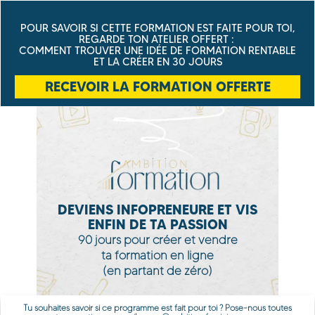
POUR SAVOIR SI CETTE FORMATION EST FAITE POUR TOI,
REGARDE TON ATELIER OFFERT :
COMMENT TROUVER UNE IDÉE DE FORMATION RENTABLE
ET LA CRÉER EN 30 JOURS
RECEVOIR LA FORMATION OFFERTE
DEVIENS INFOPRENEURE ET VIS
ENFIN DE TA PASSION
90 jours pour créer et vendre
ta formation en ligne
(en partant de zéro)
Tu souhaites savoir si ce programme est fait pour toi ? Pose-nous toutes