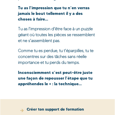
Tu as l’impression que tu n’en verras
jamais le bout tellement il y a des
choses à faire…
Tu as l’impression d’être face à un puzzle
géant où toutes les pièces se ressemblent
et ne s’assemblent pas.
Comme tu es perdue, tu t’éparpilles, tu te
concentres sur des tâches sans réelle
importance et tu perds du temps.
Inconsciemment c’est peut-être juste
une façon de repousser l’étape que tu
appréhendes le + : la technique…
Créer ton support de formation