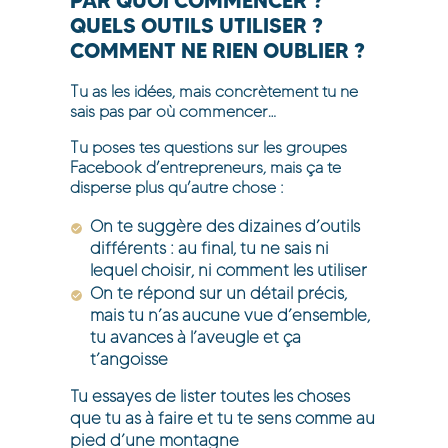
PAR QUOI COMMENCER ?
QUELS OUTILS UTILISER ?
COMMENT NE RIEN OUBLIER ?
Tu as les idées, mais concrètement tu ne
sais pas par où commencer…
Tu poses tes questions sur les groupes
Facebook d’entrepreneurs, mais ça te
disperse plus qu’autre chose :
On te suggère des dizaines d’outils
différents : au final, tu ne sais ni
lequel choisir, ni comment les utiliser
On te répond sur un détail précis,
mais tu n’as aucune vue d’ensemble,
tu avances à l’aveugle et ça
t’angoisse
Tu essayes de lister toutes les choses
que tu as à faire et tu te sens comme au
pied d’une montagne