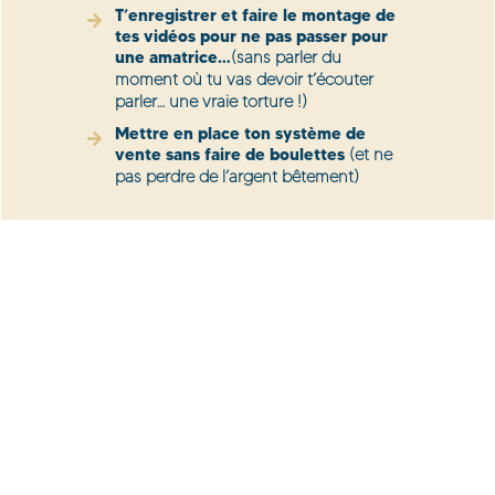
T’enregistrer et faire le montage de
tes vidéos pour ne pas passer pour
une amatrice…
(sans parler du
moment où tu vas devoir t’écouter
parler… une vraie torture !)
Mettre en place ton système de
vente sans faire de boulettes
(et ne
pas perdre de l’argent bêtement)