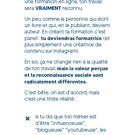
une formation en ligne, ton travail
VRAIMENT
sera
reconnu.
Un peu comme la personne qui écrit
un livre et qui, en le publiant, devient
auteur. En créant ta formation c’est
tu deviendras formatrice
pareil :
(et
plus simplement une créatrice de
contenu sur Instagram).
En soi, ça ne change rien à la qualité
mais la valeur perçue
de ton travail,
et la reconnaissance sociale sont
radicalement différentes.
C’est bête, on est d’accord, mais
c’est une triste réalité :
si tu dis que ton métier est
d’être “influenceuse”,
“blogueuse” “youtubeuse”, les