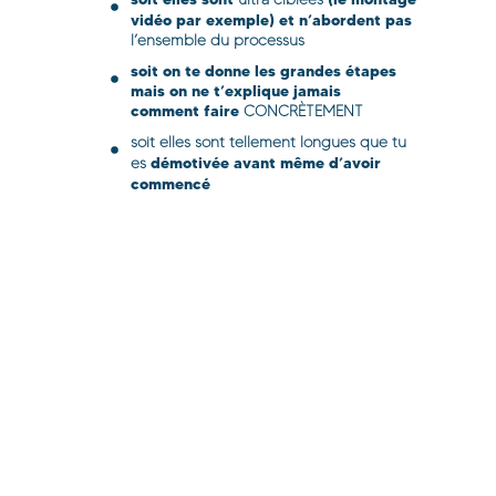
vidéo par exemple) et n’abordent pas
l’ensemble du processus
soit on te donne les grandes étapes
mais on ne t’explique jamais
comment faire
CONCRÈTEMENT
soit elles sont tellement longues que tu
démotivée avant même d’avoir
es
commencé