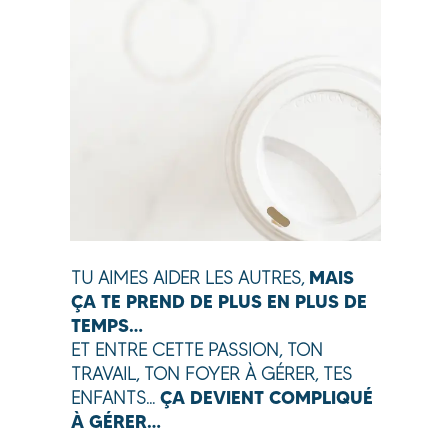
MAIS
TU AIMES AIDER LES AUTRES,
ÇA TE PREND DE PLUS EN PLUS DE
TEMPS…
ET ENTRE CETTE PASSION, TON
TRAVAIL, TON FOYER À GÉRER, TES
ÇA DEVIENT COMPLIQUÉ
ENFANTS…
À GÉRER…