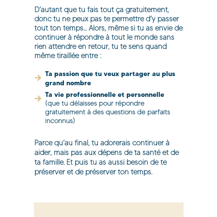
D’autant que tu fais tout ça gratuitement,
donc tu ne peux pas te permettre d’y passer
tout ton temps… Alors, même si tu as envie de
continuer à répondre à tout le monde sans
rien attendre en retour, tu te sens quand
même tiraillée entre :
Ta passion que tu veux partager au plus
grand nombre
Ta vie professionnelle et personnelle
(que tu délaisses pour répondre
gratuitement à des questions de parfaits
inconnus)
Parce qu’au final, tu adorerais continuer à
aider, mais pas aux dépens de ta santé et de
ta famille. Et puis tu as aussi besoin de te
préserver et de préserver ton temps.