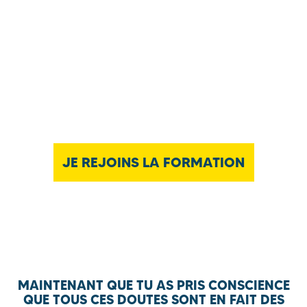
JE REJOINS LA FORMATION
MAINTENANT QUE TU AS PRIS CONSCIENCE
QUE TOUS CES DOUTES SONT EN FAIT DES