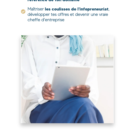
l
es coulisses de l'infopreneuriat
Maîtriser
,
développer tes offres et devenir une vraie
cheffe d'entreprise