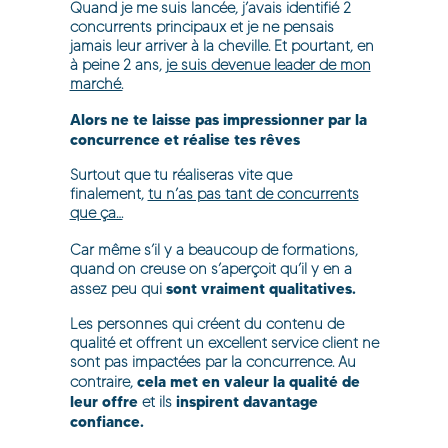
Quand je me suis lancée, j’avais identifié 2
concurrents principaux et je ne pensais
jamais leur arriver à la cheville. Et pourtant, en
à peine 2 ans,
j
e suis devenue leader de mon
marché.
Alors ne te laisse pas impressionner par la
concurrence et réalise tes rêves
Surtout que tu réaliseras vite que
finalement,
tu n’as pas tant de concurrents
que ça…
Car même s’il y a beaucoup de formations,
quand on creuse on s’aperçoit qu’il y en a
sont vraiment qualitatives.
assez peu qui
Les personnes qui créent du contenu de
qualité et offrent un excellent service client ne
sont pas impactées par la concurrence. Au
cela met en valeur la qualité de
contraire,
leur offre
inspirent davantage
et ils
confiance.