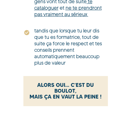
gens vont tout de suite
te
cataloguer
et
ne te prendront
pas vraiment au sérieux
tandis que lorsque tu leur dis
que tu es formatrice, tout de
suite ça force le respect et tes
conseils prennent
automatiquement beaucoup
plus de valeur
ALORS OUI… C’EST DU
BOULOT,
MAIS ÇA EN VAUT LA PEINE !