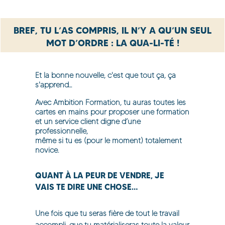
BREF, TU L’AS COMPRIS, IL N’Y A QU’UN SEUL
MOT D’ORDRE : LA QUA-LI-TÉ !
Et la bonne nouvelle, c'est que tout ça, ça
s'apprend...
Avec Ambition Formation, tu auras toutes les
cartes en mains pour proposer une formation
et un service client digne d’une
professionnelle,
même si tu es (pour le moment) totalement
novice.
QUANT À LA PEUR DE VENDRE, JE
VAIS TE DIRE UNE CHOSE…
Une fois que tu seras fière de tout le travail