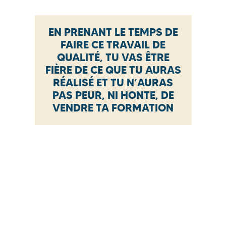
EN PRENANT LE TEMPS DE
FAIRE CE TRAVAIL DE
QUALITÉ, TU VAS ÊTRE
FIÈRE DE CE QUE TU AURAS
RÉALISÉ ET TU N’AURAS
PAS PEUR, NI HONTE, DE
VENDRE TA FORMATION