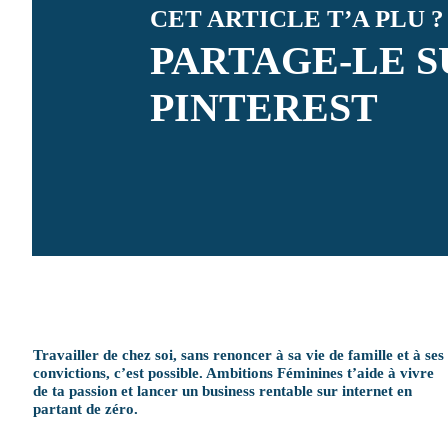
CET ARTICLE T’A PLU ?
PARTAGE-LE S
PINTEREST
Travailler de chez soi, sans renoncer à sa vie de famille et à ses
convictions, c’est possible. Ambitions Féminines t’aide à vivre
de ta passion et lancer un business rentable sur internet en
partant de zéro.