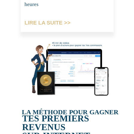
heures
LIRE LA SUITE >>
LA MÉTHODE POUR GAGNER
TES PREMIERS
REVENUS