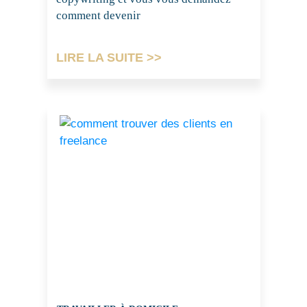
comment devenir
LIRE LA SUITE >>