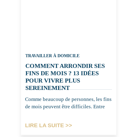
TRAVAILLER À DOMICILE
COMMENT ARRONDIR SES
FINS DE MOIS ? 13 IDÉES
POUR VIVRE PLUS
SEREINEMENT
Comme beaucoup de personnes, les fins
de mois peuvent être difficiles. Entre
LIRE LA SUITE >>