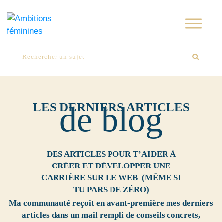
LES DERNIERS ARTICLES
de blog
DES ARTICLES POUR T’AIDER À
CRÉER ET DÉVELOPPER UNE
CARRIÈRE SUR LE WEB (MÊME SI
TU PARS DE ZÉRO)
Ma communauté
reçoit en avant-première mes derniers
articles dans un mail rempli de conseils concrets,