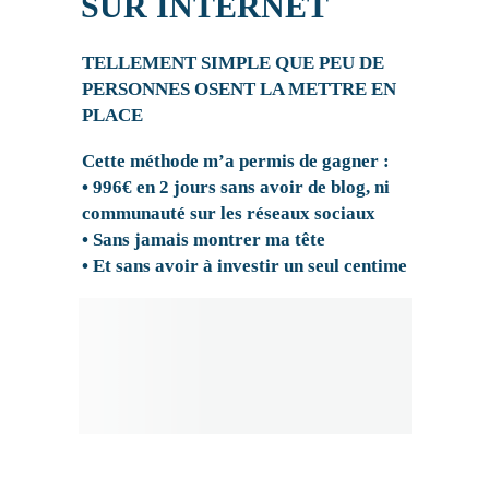
SUR INTERNET
TELLEMENT SIMPLE QUE PEU DE
PERSONNES OSENT LA METTRE EN
PLACE
Cette méthode m’a permis de gagner :
• 996€ en 2 jours sans avoir de blog, ni
communauté sur les réseaux sociaux
• Sans jamais montrer ma tête
• Et sans avoir à investir un seul centime