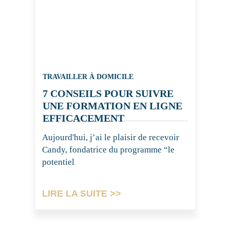
TRAVAILLER À DOMICILE
7 CONSEILS POUR SUIVRE
UNE FORMATION EN LIGNE
EFFICACEMENT
Aujourd'hui, j’ai le plaisir de recevoir
Candy, fondatrice du programme “le
potentiel
LIRE LA SUITE >>