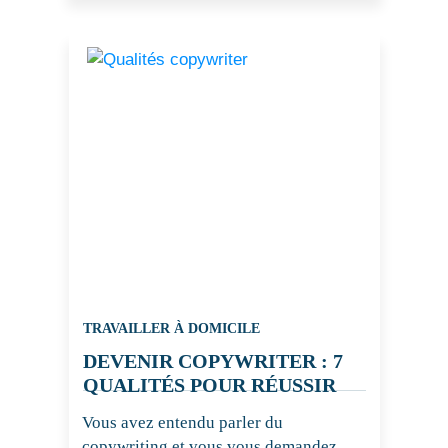
TRAVAILLER À DOMICILE
DEVENIR COPYWRITER : 7
QUALITÉS POUR RÉUSSIR
Vous avez entendu parler du
copywriting et vous vous demandez