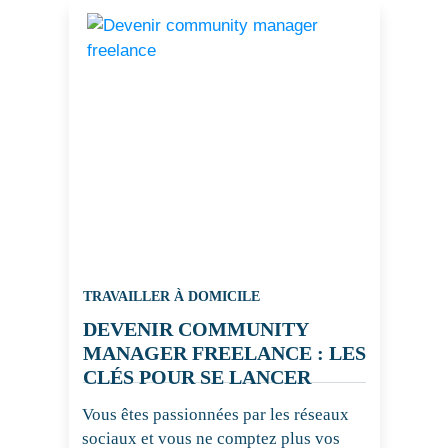
TRAVAILLER À DOMICILE
DEVENIR COMMUNITY
MANAGER FREELANCE : LES
CLÉS POUR SE LANCER
Vous êtes passionnées par les réseaux
sociaux et vous ne comptez plus vos