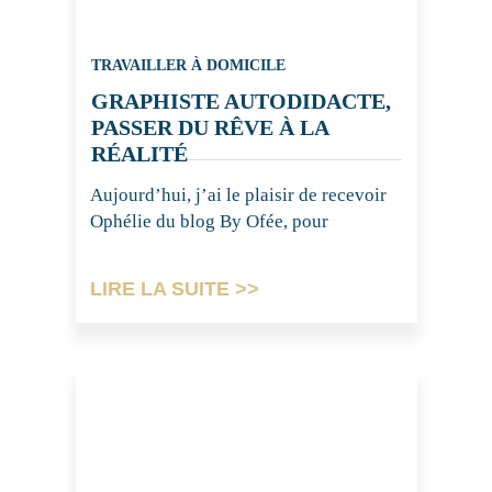
TRAVAILLER À DOMICILE
GRAPHISTE AUTODIDACTE,
PASSER DU RÊVE À LA
RÉALITÉ
Aujourd’hui, j’ai le plaisir de recevoir
Ophélie du blog By Ofée, pour
LIRE LA SUITE >>