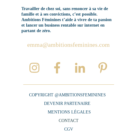
Travailler de chez soi, sans renoncer à sa vie de
famille et à ses convictions, c’est possible.
Ambitions Féminines t’aide à vivre de ta passion
et lancer un business rentable sur internet en
partant de zéro.
emma@ambitionsfeminines.com
COPYRIGHT @AMBITIONSFEMININES
DEVENIR PARTENAIRE
MENTIONS LÉGALES
CONTACT
CGV