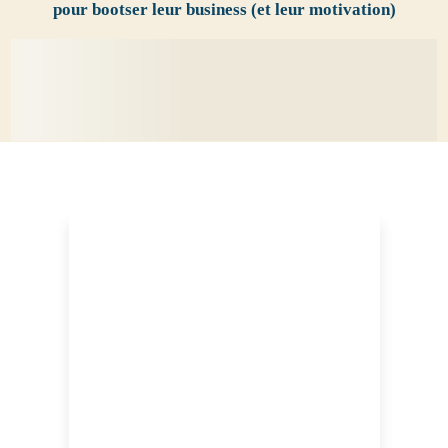
pour bootser leur business (et leur motivation)