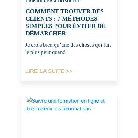
TRAVAILLER À DOMICILE
COMMENT TROUVER DES
CLIENTS : 7 MÉTHODES
SIMPLES POUR ÉVITER DE
DÉMARCHER
Je crois bien qu’une des choses qui fait
le plus peur quand
LIRE LA SUITE >>