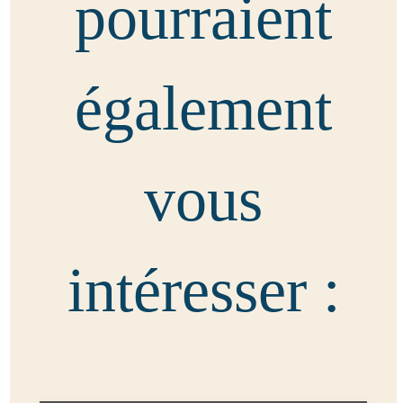
pourraient
également
vous
intéresser :