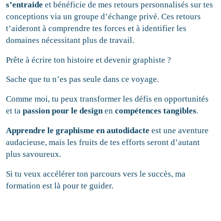
s’entraide
et bénéficie de mes retours personnalisés sur tes
conceptions via un groupe d’échange privé. Ces retours
t’aideront à comprendre tes forces et à identifier les
domaines nécessitant plus de travail.
Prête à écrire ton histoire et devenir graphiste ?
Sache que tu n’es pas seule dans ce voyage.
Comme moi, tu peux transformer les défis en opportunités
et ta
passion pour le design
en
compétences tangibles
.
Apprendre le graphisme en autodidacte
est une aventure
audacieuse, mais les fruits de tes efforts seront d’autant
plus savoureux.
Si tu veux accélérer ton parcours vers le succès, ma
formation est là pour te guider.