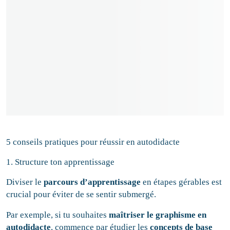
5 conseils pratiques pour réussir en autodidacte
1. Structure ton apprentissage
Diviser le
parcours d’apprentissage
en étapes gérables est
crucial pour éviter de se sentir submergé.
Par exemple, si tu souhaites
maîtriser le graphisme en
autodidacte
, commence par étudier les
concepts de base