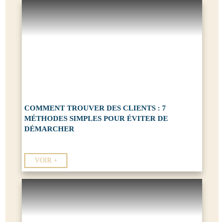
COMMENT TROUVER DES CLIENTS : 7
MÉTHODES SIMPLES POUR ÉVITER DE
DÉMARCHER
VOIR +