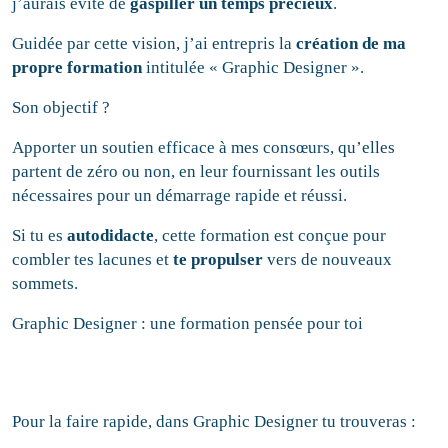
j’aurais évité de
gaspiller un temps précieux
.
Guidée par cette vision, j’ai entrepris la
création de ma
propre formation
intitulée « Graphic Designer ».
Son objectif ?
Apporter un soutien efficace à mes consœurs, qu’elles
partent de zéro ou non, en leur fournissant les outils
nécessaires pour un démarrage rapide et réussi.
Si tu es
autodidacte
, cette formation est conçue pour
combler tes lacunes et
te
propulser
vers de nouveaux
sommets.
Graphic Designer : une formation pensée pour toi
Pour la faire rapide, dans Graphic Designer tu trouveras :