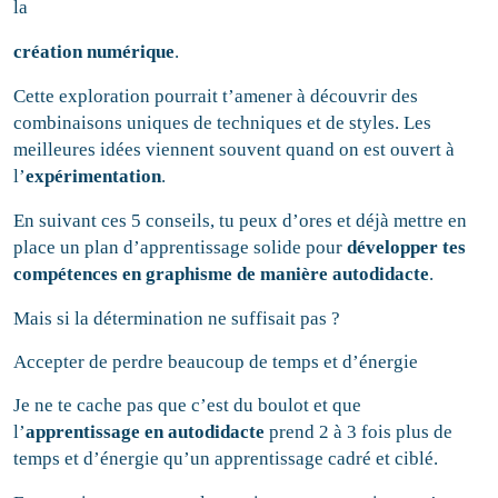
la
création numérique
.
Cette exploration pourrait t’amener à découvrir des
combinaisons uniques de techniques et de styles. Les
meilleures idées viennent souvent quand on est ouvert à
l’
expérimentation
.
En suivant ces 5 conseils, tu peux d’ores et déjà mettre en
place un plan d’apprentissage solide pour
développer tes
compétences en graphisme de manière autodidacte
.
Mais si la détermination ne suffisait pas ?
Accepter de perdre beaucoup de temps et d’énergie
Je ne te cache pas que c’est du boulot et que
l’
apprentissage en autodidacte
prend 2 à 3 fois plus de
temps et d’énergie qu’un apprentissage cadré et ciblé.