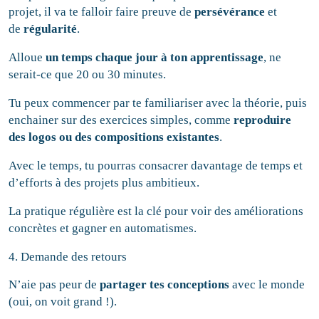
projet, il va te falloir faire preuve de
persévérance
et
de
régularité
.
Alloue
un temps chaque jour à ton apprentissage
, ne
serait-ce que 20 ou 30 minutes.
Tu peux commencer par te familiariser avec la théorie, puis
enchainer sur des exercices simples, comme
reproduire
des logos ou des compositions existantes
.
Avec le temps, tu pourras consacrer davantage de temps et
d’efforts à des projets plus ambitieux.
La pratique régulière est la clé pour voir des améliorations
concrètes et gagner en automatismes.
4. Demande des retours
N’aie pas peur de
partager tes conceptions
avec le monde
(oui, on voit grand !).