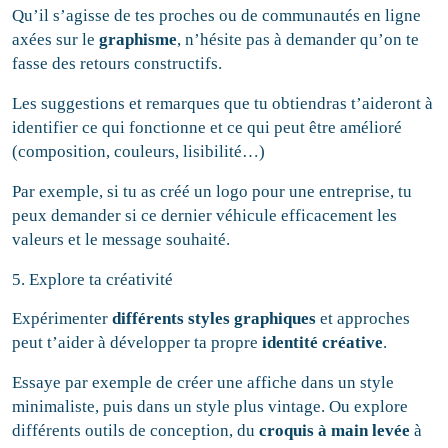
Qu’il s’agisse de tes proches ou de communautés en ligne
axées sur le
graphisme
, n’hésite pas à demander qu’on te
fasse des retours constructifs.
Les suggestions et remarques que tu obtiendras t’aideront à
identifier ce qui fonctionne et ce qui peut être amélioré
(composition, couleurs, lisibilité…)
Par exemple, si tu as créé un logo pour une entreprise, tu
peux demander si ce dernier véhicule efficacement les
valeurs et le message souhaité.
5. Explore ta créativité
Expérimenter
différents styles graphiques
et approches
peut t’aider à développer ta propre
identité créative
.
Essaye par exemple de créer une affiche dans un style
minimaliste, puis dans un style plus vintage. Ou explore
différents outils de conception, du
croquis à main levée
à