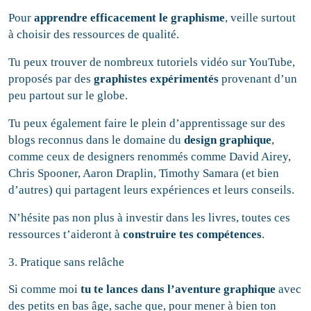
Pour
apprendre efficacement le graphisme
, veille surtout
à choisir des ressources de qualité.
Tu peux trouver de nombreux tutoriels vidéo sur YouTube,
proposés par des
graphistes expérimentés
provenant d’un
peu partout sur le globe.
Tu peux également faire le plein d’apprentissage sur des
blogs reconnus dans le domaine du
design graphique
,
comme ceux de designers renommés comme David Airey,
Chris Spooner, Aaron Draplin, Timothy Samara (et bien
d’autres) qui partagent leurs expériences et leurs conseils.
N’hésite pas non plus à investir dans les livres, toutes ces
ressources t’aideront à
construire tes compétences
.
3. Pratique sans relâche
Si comme moi
tu te lances dans l’aventure graphique
avec
des petits en bas âge, sache que, pour mener à bien ton