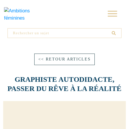
<< RETOUR ARTICLES
GRAPHISTE AUTODIDACTE,
PASSER DU RÊVE À LA RÉALITÉ