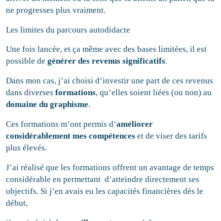
ne progresses plus vraiment.
Les limites du parcours autodidacte
Une fois lancée, et ça même avec des bases limitées, il est
possible de
générer des revenus significatifs
.
Dans mon cas, j’ai choisi d’investir une part de ces revenus
dans diverses
formations
, qu’elles soient liées (ou non) au
domaine du graphisme
.
Ces formations m’ont permis d’
améliorer
considérablement mes compétences
et de viser des tarifs
plus élevés.
J’ai réalisé que les formations offrent un avantage de temps
considérable en permettant d’atteindre directement ses
objectifs. Si j’en avais eu les capacités financières dès le
début,