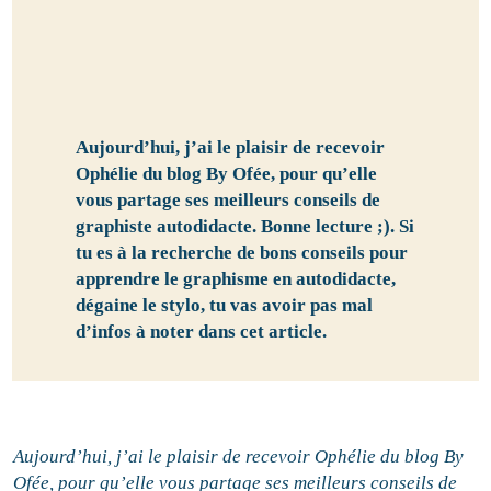
Aujourd’hui, j’ai le plaisir de recevoir
Ophélie du blog By Ofée, pour qu’elle
vous partage ses meilleurs conseils de
graphiste autodidacte. Bonne lecture ;). Si
tu es à la recherche de bons conseils pour
apprendre le graphisme en autodidacte,
dégaine le stylo, tu vas avoir pas mal
d’infos à noter dans cet article.
Aujourd’hui, j’ai le plaisir de recevoir Ophélie du blog By
Ofée, pour qu’elle vous partage ses meilleurs conseils de