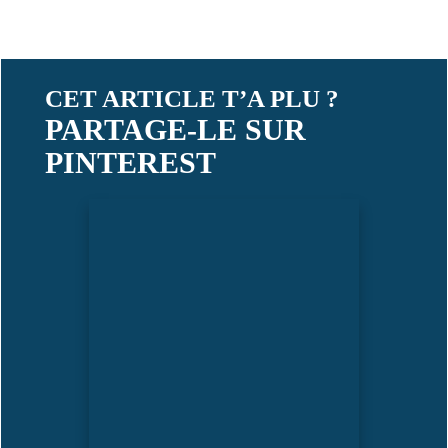
CET ARTICLE T’A PLU ?
PARTAGE-LE SUR
PINTEREST