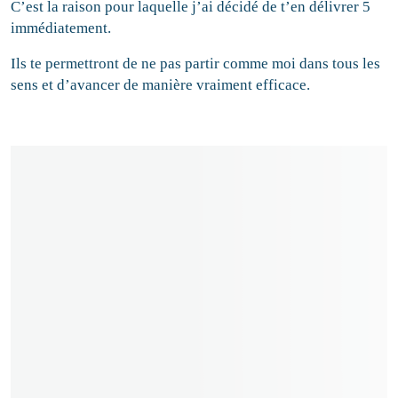
C’est la raison pour laquelle j’ai décidé de t’en délivrer 5
immédiatement.
Ils te permettront de ne pas partir comme moi dans tous les
sens et d’avancer de manière vraiment efficace.