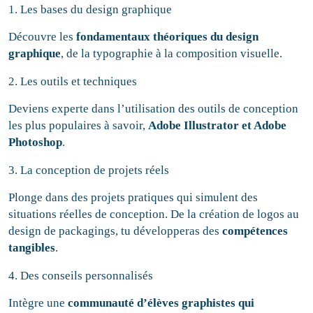
1. Les bases du design graphique
Découvre les
fondamentaux théoriques du design
graphique
, de la typographie à la composition visuelle.
2. Les outils et techniques
Deviens experte dans l’utilisation des outils de conception
les plus populaires à savoir,
Adobe Illustrator et Adobe
Photoshop
.
3. La conception de projets réels
Plonge dans des projets pratiques qui simulent des
situations réelles de conception. De la création de logos au
design de packagings, tu développeras des
compétences
tangibles
.
4. Des conseils personnalisés
Intègre une
communauté d’élèves graphistes
qui