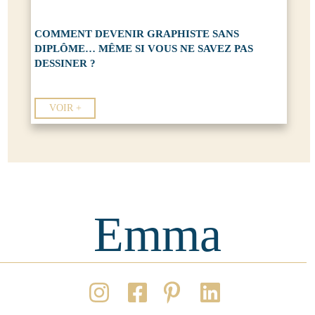
COMMENT DEVENIR GRAPHISTE SANS
DIPLÔME… MÊME SI VOUS NE SAVEZ PAS
DESSINER ?
VOIR +
Emma