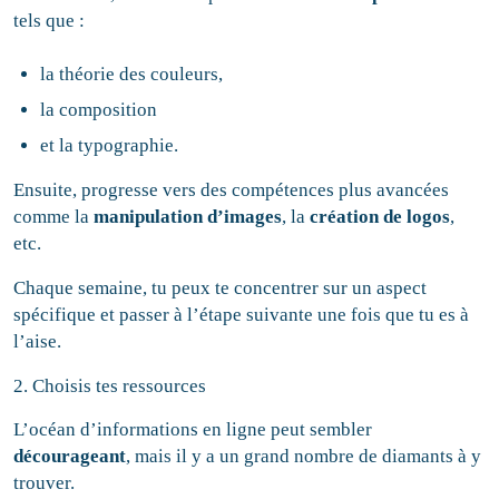
tels que :
la théorie des couleurs,
la composition
et la typographie.
Ensuite, progresse vers des compétences plus avancées
comme la
manipulation d’images
, la
création de logos
,
etc.
Chaque semaine, tu peux te concentrer sur un aspect
spécifique et passer à l’étape suivante une fois que tu es à
l’aise.
2. Choisis tes ressources
L’océan d’informations en ligne peut sembler
décourageant
, mais il y a un grand nombre de diamants à y
trouver.