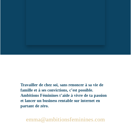
Travailler de chez soi, sans renoncer à sa vie de
famille et à ses convictions, c’est possible.
Ambitions Féminines t’aide à vivre de ta passion
et lancer un business rentable sur internet en
partant de zéro.
emma@ambitionsfeminines.com