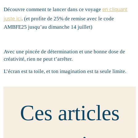
Découvre comment te lancer dans ce voyage
en cliquant
juste ici
.
(et profite de 25% de remise avec le code
AMBFE25 jusqu’au dimanche 14 juillet)
Avec une pincée de détermination et une bonne dose de
créativité, rien ne peut t’arrêter.
L’écran est ta toile, et ton imagination est ta seule limite.
Ces articles