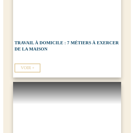
TRAVAIL À DOMICILE : 7 MÉTIERS À EXERCER
DE LA MAISON
VOIR +