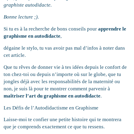
graphiste autodidacte.
Bonne lecture ;).
Si tu es à la recherche de bons conseils pour
apprendre le
graphisme en autodidacte
,
dégaine le stylo, tu vas avoir pas mal d’infos à noter dans
cet article.
Que tu rêves de donner vie à tes idées depuis le confort de
ton chez-toi ou depuis n’importe où sur le globe, que tu
jongles déjà avec les responsabilités de la maternité ou
non, je suis là pour te montrer comment parvenir à
maîtriser l’art du graphisme en autodidacte
.
Les Défis de l’Autodidactisme en Graphisme
Laisse-moi te confier une petite histoire qui te montrera
que je comprends exactement ce que tu ressens.