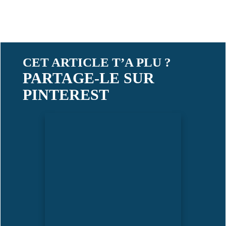
CET ARTICLE T’A PLU ?
PARTAGE-LE SUR
PINTEREST