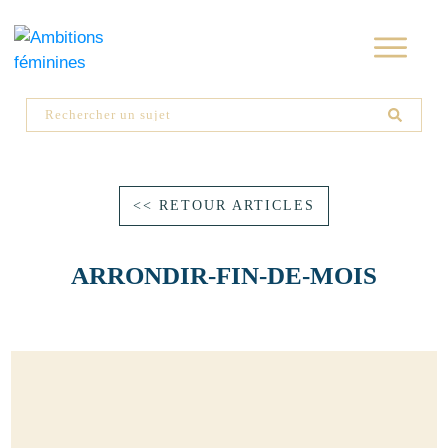
<< RETOUR ARTICLES
ARRONDIR-FIN-DE-MOIS