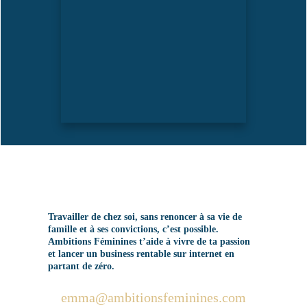
Travailler de chez soi, sans renoncer à sa vie de
famille et à ses convictions, c’est possible.
Ambitions Féminines t’aide à vivre de ta passion
et lancer un business rentable sur internet en
partant de zéro.
emma@ambitionsfeminines.com