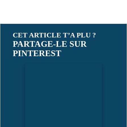
CET ARTICLE T’A PLU ?
PARTAGE-LE SUR
PINTEREST