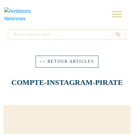
<< RETOUR ARTICLES
COMPTE-INSTAGRAM-PIRATE