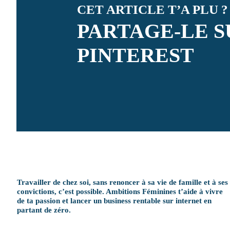
CET ARTICLE T’A PLU ?
PARTAGE-LE S
PINTEREST
Travailler de chez soi, sans renoncer à sa vie de famille et à ses
convictions, c’est possible. Ambitions Féminines t’aide à vivre
de ta passion et lancer un business rentable sur internet en
partant de zéro.