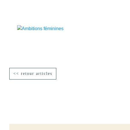
<< retour articles