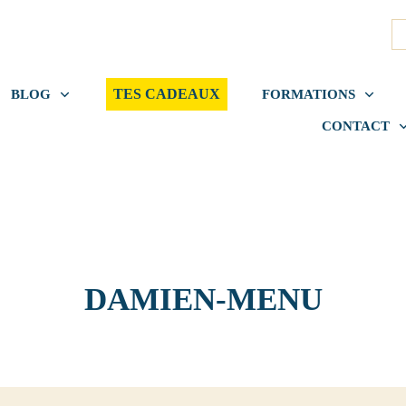
TES CADEAUX
BLOG
FORMATIONS
CONTACT
DAMIEN-MENU