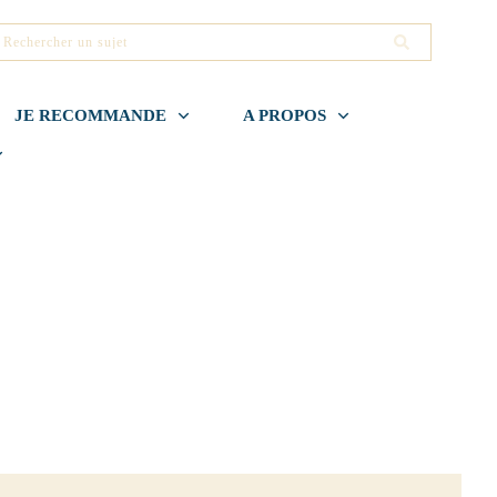
JE RECOMMANDE
A PROPOS