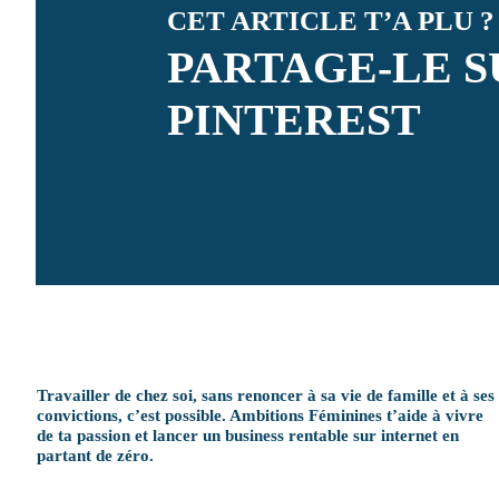
CET ARTICLE T’A PLU ?
PARTAGE-LE S
PINTEREST
Travailler de chez soi, sans renoncer à sa vie de famille et à ses
convictions, c’est possible. Ambitions Féminines t’aide à vivre
de ta passion et lancer un business rentable sur internet en
partant de zéro.