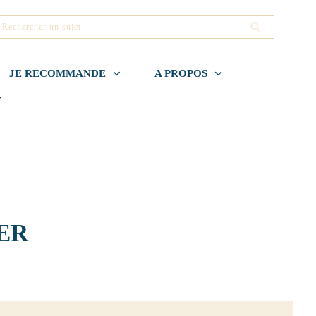
JE RECOMMANDE
A PROPOS
ER