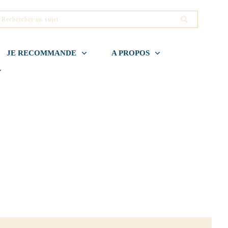
JE RECOMMANDE
A PROPOS