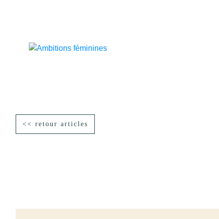
<< retour articles