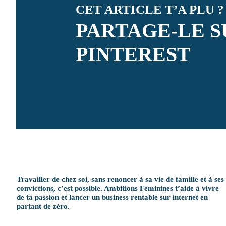
CET ARTICLE T’A PLU ?
PARTAGE-LE S
PINTEREST
Travailler de chez soi, sans renoncer à sa vie de famille et à ses
convictions, c’est possible. Ambitions Féminines t’aide à vivre
de ta passion et lancer un business rentable sur internet en
partant de zéro.