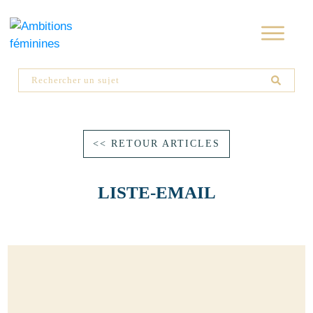
<< RETOUR ARTICLES
LISTE-EMAIL