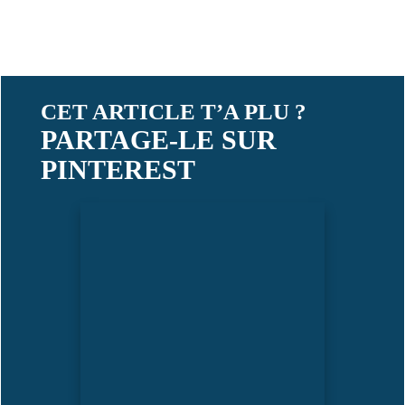
CET ARTICLE T’A PLU ?
PARTAGE-LE SUR
PINTEREST