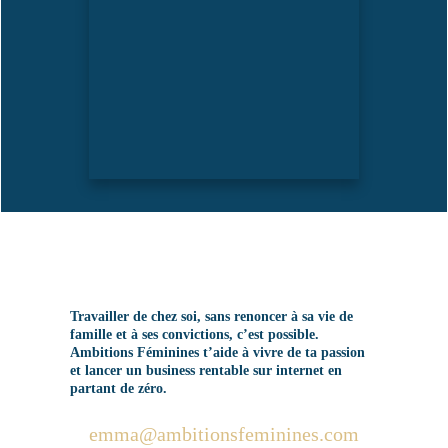
Travailler de chez soi, sans renoncer à sa vie de
famille et à ses convictions, c’est possible.
Ambitions Féminines t’aide à vivre de ta passion
et lancer un business rentable sur internet en
partant de zéro.
emma@ambitionsfeminines.com