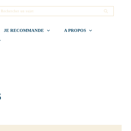
JE RECOMMANDE
A PROPOS
S