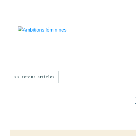
<< retour articles