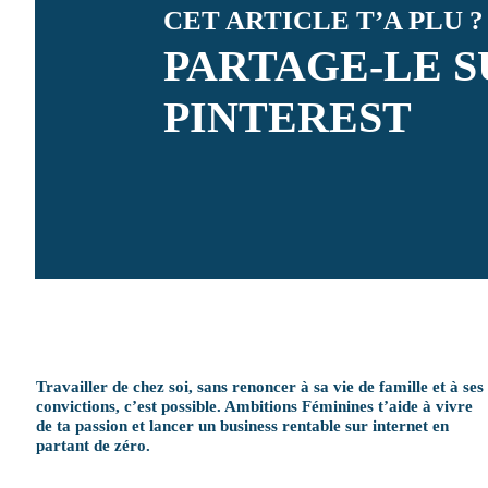
CET ARTICLE T’A PLU ?
PARTAGE-LE S
PINTEREST
Travailler de chez soi, sans renoncer à sa vie de famille et à ses
convictions, c’est possible. Ambitions Féminines t’aide à vivre
de ta passion et lancer un business rentable sur internet en
partant de zéro.