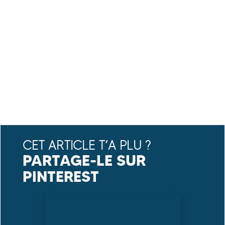
CET ARTICLE T’A PLU ?
PARTAGE-LE SUR
PINTEREST