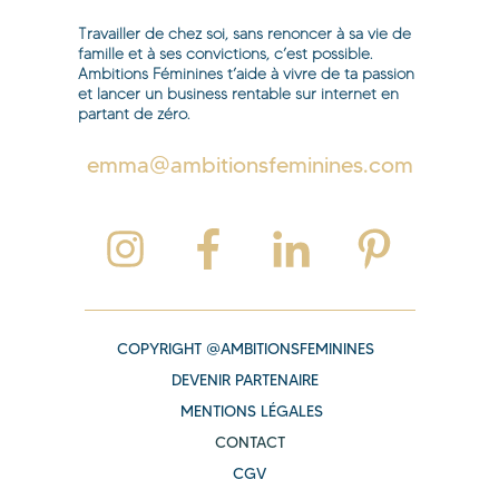
Travailler de chez soi, sans renoncer à sa vie de
famille et à ses convictions, c’est possible.
Ambitions Féminines t’aide à vivre de ta passion
et lancer un business rentable sur internet en
partant de zéro.
emma@ambitionsfeminines.com
COPYRIGHT @AMBITIONSFEMININES
DEVENIR PARTENAIRE
MENTIONS LÉGALES
CONTACT
CGV