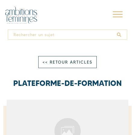
<< RETOUR ARTICLES
PLATEFORME-DE-FORMATION