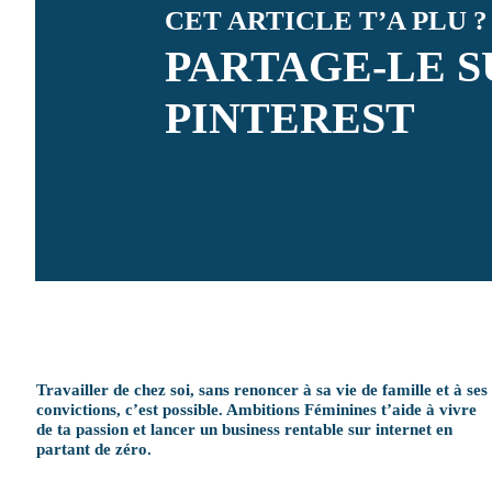
CET ARTICLE T’A PLU ?
PARTAGE-LE S
PINTEREST
Travailler de chez soi, sans renoncer à sa vie de famille et à ses
convictions, c’est possible. Ambitions Féminines t’aide à vivre
de ta passion et lancer un business rentable sur internet en
partant de zéro.