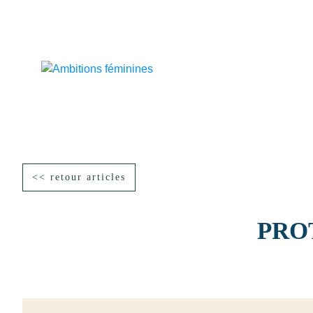
<< retour articles
PRO