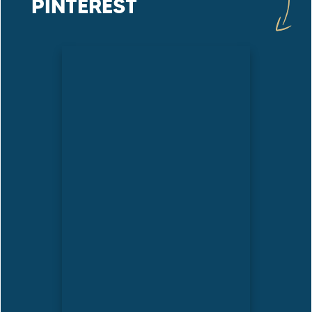
PINTEREST