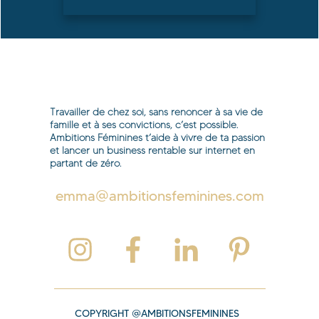
Travailler de chez soi, sans renoncer à sa vie de
famille et à ses convictions, c’est possible.
Ambitions Féminines t’aide à vivre de ta passion
et lancer un business rentable sur internet en
partant de zéro.
emma@ambitionsfeminines.com
COPYRIGHT @AMBITIONSFEMININES