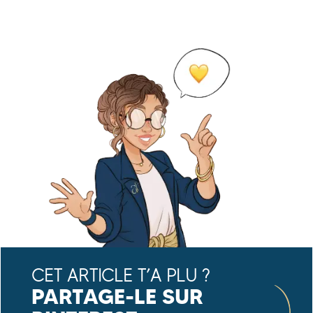
CET ARTICLE T’A PLU ?
PARTAGE-LE SUR