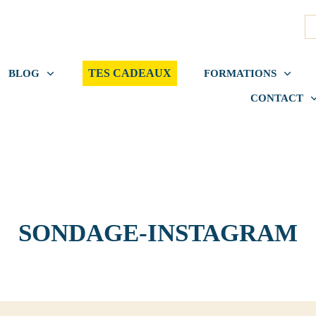
TES CADEAUX
BLOG
FORMATIONS
CONTACT
SONDAGE-INSTAGRAM