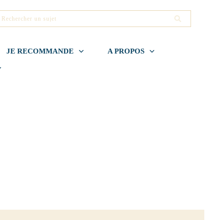
JE RECOMMANDE
A PROPOS