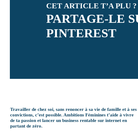
CET ARTICLE T’A PLU ?
PARTAGE-LE S
PINTEREST
Travailler de chez soi, sans renoncer à sa vie de famille et à ses
convictions, c’est possible. Ambitions Féminines t’aide à vivre
de ta passion et lancer un business rentable sur internet en
partant de zéro.