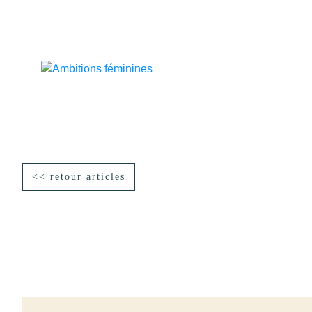
<< retour articles