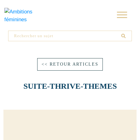
<< RETOUR ARTICLES
SUITE-THRIVE-THEMES