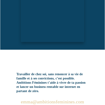
Travailler de chez soi, sans renoncer à sa vie de
famille et à ses convictions, c’est possible.
Ambitions Féminines t’aide à vivre de ta passion
et lancer un business rentable sur internet en
partant de zéro.
emma@ambitionsfeminines.com