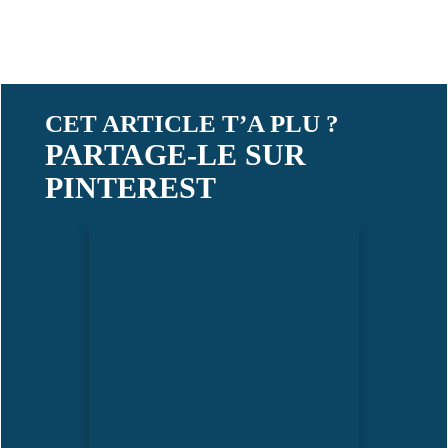
CET ARTICLE T’A PLU ?
PARTAGE-LE SUR
PINTEREST