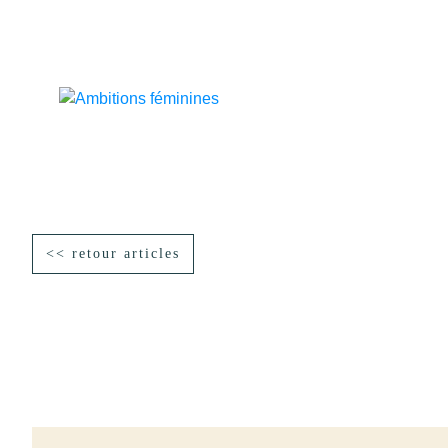
<< retour articles