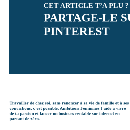
CET ARTICLE T’A PLU ?
PARTAGE-LE S
PINTEREST
Travailler de chez soi, sans renoncer à sa vie de famille et à ses
convictions, c’est possible. Ambitions Féminines t’aide à vivre
de ta passion et lancer un business rentable sur internet en
partant de zéro.