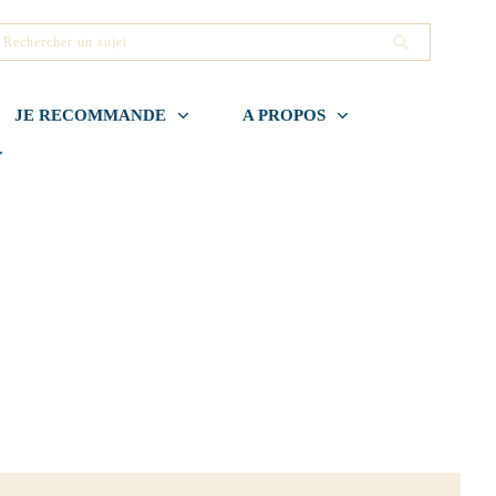
JE RECOMMANDE
A PROPOS