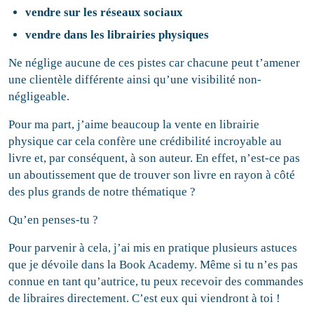
vendre sur les réseaux sociaux
vendre dans les librairies physiques
Ne néglige aucune de ces pistes car chacune peut t’amener
une clientèle différente ainsi qu’une visibilité non-
négligeable.
Pour ma part, j’aime beaucoup la vente en librairie
physique car cela confère une crédibilité incroyable au
livre et, par conséquent, à son auteur. En effet, n’est-ce pas
un aboutissement que de trouver son livre en rayon à côté
des plus grands de notre thématique ?
Qu’en penses-tu ?
Pour parvenir à cela, j’ai mis en pratique plusieurs astuces
que je dévoile dans la Book Academy. Même si tu n’es pas
connue en tant qu’autrice, tu peux recevoir des commandes
de libraires directement. C’est eux qui viendront à toi !