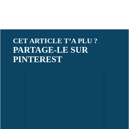
CET ARTICLE T’A PLU ?
PARTAGE-LE SUR
PINTEREST