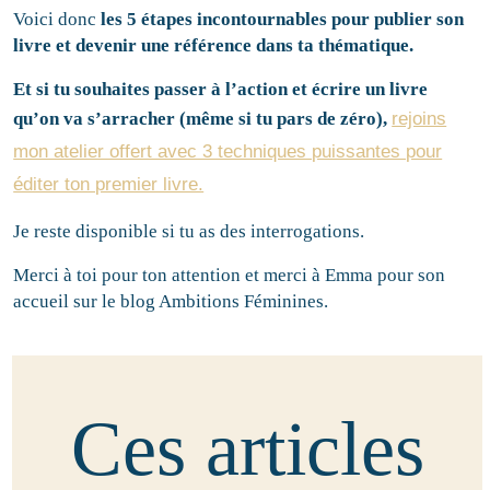
Voici donc
les 5 étapes incontournables pour publier son
livre et devenir une référence dans ta thématique.
Et si tu souhaites passer à l’action et écrire un livre
qu’on va s’arracher (même si tu pars de zéro),
rejoins
mon atelier offert avec 3 techniques puissantes pour
éditer ton premier livre.
Je reste disponible si tu as des interrogations.
Merci à toi pour ton attention et merci à Emma pour son
accueil sur le blog Ambitions Féminines.
Ces articles