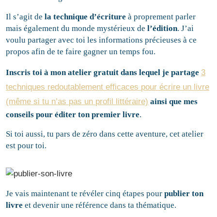
Il s’agit de
la technique d’écriture
à proprement parler
mais également du monde mystérieux de
l’édition
. J’ai
voulu partager avec toi les informations précieuses à ce
propos afin de te faire gagner un temps fou.
Inscris toi à mon atelier gratuit dans lequel je partage
3
techniques redoutablement efficaces pour écrire un livre
(même si tu n’as pas un profil littéraire)
ainsi que mes
conseils pour éditer ton premier livre
.
Si toi aussi, tu pars de zéro dans cette aventure, cet atelier
est pour toi.
Je vais maintenant te révéler cinq étapes pour
publier ton
livre
et devenir une référence dans ta thématique.