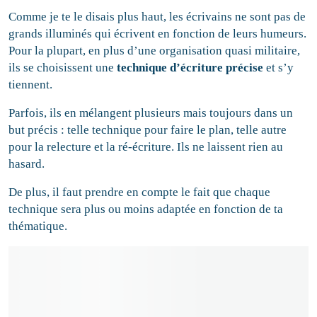
Comme je te le disais plus haut, les écrivains ne sont pas de
grands illuminés qui écrivent en fonction de leurs humeurs.
Pour la plupart, en plus d’une organisation quasi militaire,
ils se choisissent une
technique d’écriture précise
et s’y
tiennent.
Parfois, ils en mélangent plusieurs mais toujours dans un
but précis : telle technique pour faire le plan, telle autre
pour la relecture et la ré-écriture. Ils ne laissent rien au
hasard.
De plus, il faut prendre en compte le fait que chaque
technique sera plus ou moins adaptée en fonction de ta
thématique.