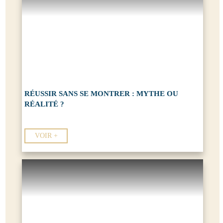
RÉUSSIR SANS SE MONTRER : MYTHE OU
RÉALITÉ ?
VOIR +