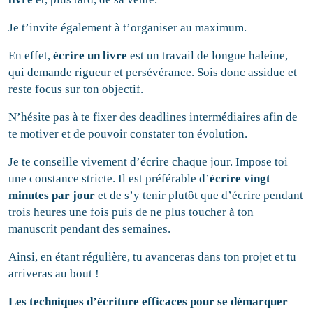
Je t’invite également à t’organiser au maximum.
En effet,
écrire un livre
est un travail de longue haleine,
qui demande rigueur et persévérance. Sois donc assidue et
reste focus sur ton objectif.
N’hésite pas à te fixer des deadlines intermédiaires afin de
te motiver et de pouvoir constater ton évolution.
Je te conseille vivement d’écrire chaque jour. Impose toi
une constance stricte. Il est préférable d’
écrire vingt
minutes par jour
et de s’y tenir plutôt que d’écrire pendant
trois heures une fois puis de ne plus toucher à ton
manuscrit pendant des semaines.
Ainsi, en étant régulière, tu avanceras dans ton projet et tu
arriveras au bout !
Les techniques d’écriture efficaces pour se démarquer