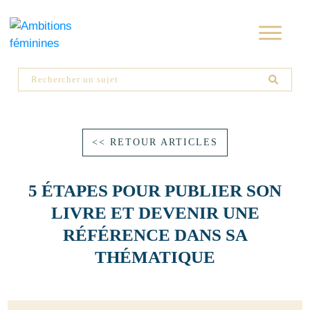
<< RETOUR ARTICLES
5 ÉTAPES POUR PUBLIER SON
LIVRE ET DEVENIR UNE
RÉFÉRENCE DANS SA
THÉMATIQUE