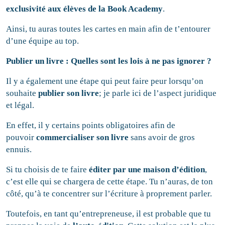
exclusivité aux élèves de la Book Academy
.
Ainsi, tu auras toutes les cartes en main afin de t’entourer
d’une équipe au top.
Publier un livre : Quelles sont les lois à ne pas ignorer ?
Il y a également une étape qui peut faire peur lorsqu’on
souhaite
publier son livre
; je parle ici de l’aspect juridique
et légal.
En effet, il y certains points obligatoires afin de
pouvoir
commercialiser son livre
sans avoir de gros
ennuis.
Si tu choisis de te faire
éditer par une maison d’édition
,
c’est elle qui se chargera de cette étape. Tu n’auras, de ton
côté, qu’à te concentrer sur l’écriture à proprement parler.
Toutefois, en tant qu’entrepreneuse, il est probable que tu