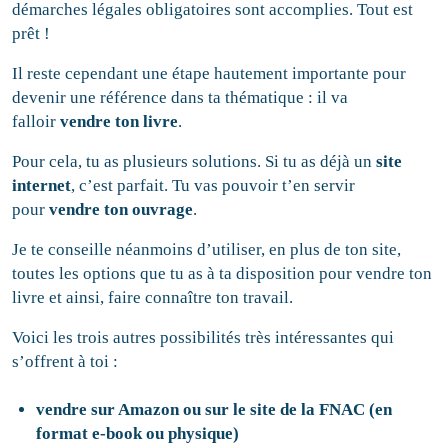
démarches légales obligatoires sont accomplies. Tout est
prêt !
Il reste cependant une étape hautement importante pour
devenir une référence dans ta thématique : il va
falloir
vendre ton livre
.
Pour cela, tu as plusieurs solutions. Si tu as déjà un
site
internet
, c’est parfait. Tu vas pouvoir t’en servir
pour
vendre ton ouvrage
.
Je te conseille néanmoins d’utiliser, en plus de ton site,
toutes les options que tu as à ta disposition pour vendre ton
livre et ainsi, faire connaître ton travail.
Voici les trois autres possibilités très intéressantes qui
s’offrent à toi :
vendre sur Amazon ou sur le site de la FNAC (en
format e-book ou physique)