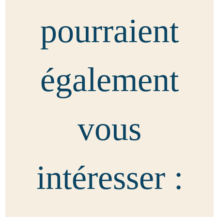
pourraient
également
vous
intéresser :