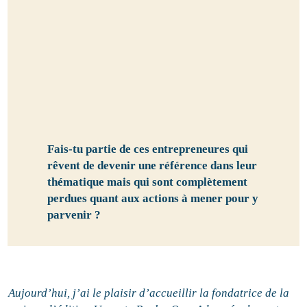
Fais-tu partie de ces entrepreneures qui
rêvent de devenir une référence dans leur
thématique mais qui sont complètement
perdues quant aux actions à mener pour y
parvenir ?
Aujourd’hui, j’ai le plaisir d’accueillir la fondatrice de la