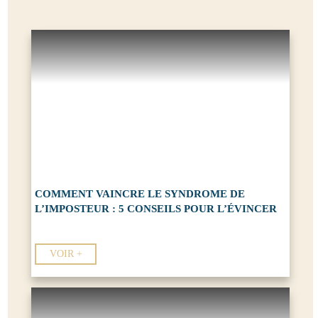
COMMENT VAINCRE LE SYNDROME DE
L’IMPOSTEUR : 5 CONSEILS POUR L’ÉVINCER
VOIR +