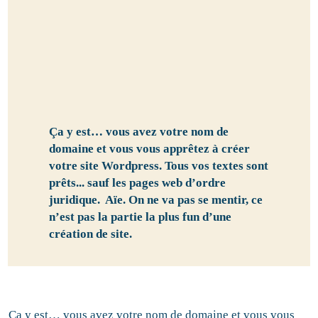
Ça y est… vous avez votre nom de
domaine et vous vous apprêtez à créer
votre site Wordpress. Tous vos textes sont
prêts... sauf les pages web d’ordre
juridique. Aïe. On ne va pas se mentir, ce
n’est pas la partie la plus fun d’une
création de site.
Ça y est… vous avez votre nom de domaine et vous vous