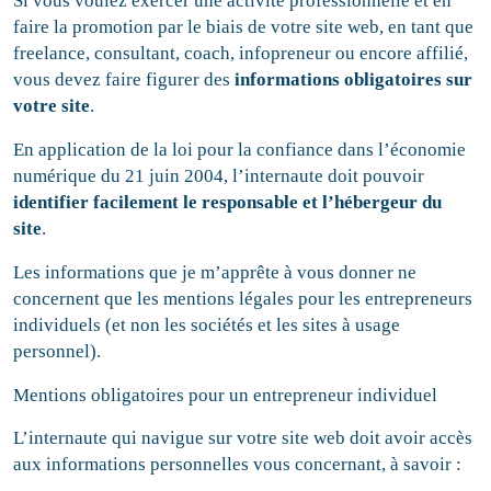
Si vous voulez exercer une activité professionnelle et en
faire la promotion par le biais de votre site web, en tant que
freelance, consultant, coach, infopreneur ou encore affilié,
vous devez faire figurer des
informations obligatoires sur
votre site
.
En application de la loi pour la confiance dans l’économie
numérique du 21 juin 2004, l’internaute doit pouvoir
identifier facilement le responsable et l’hébergeur du
site
.
Les informations que je m’apprête à vous donner ne
concernent que les mentions légales pour les entrepreneurs
individuels (et non les sociétés et les sites à usage
personnel).
Mentions obligatoires pour un entrepreneur individuel
L’internaute qui navigue sur votre site web doit avoir accès
aux informations personnelles vous concernant, à savoir :