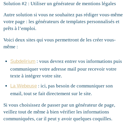
Solution #2 : Utiliser un générateur de mentions légales
Autre solution si vous ne souhaitez pas rédiger vous-même
votre page : les générateurs de templates personnalisés et
prêts à l’emploi.
Voici deux sites qui vous permettront de les créer vous-
même :
Subdelirium
: vous devrez entrer vos informations puis
communiquer votre adresse mail pour recevoir votre
texte à intégrer votre site.
La Webeuse
: ici, pas besoin de communiquer son
email, tout se fait directement sur le site.
Si vous choisissez de passer par un générateur de page,
veillez tout de même à bien vérifier les informations
communiquées, car il peut y avoir quelques coquilles.