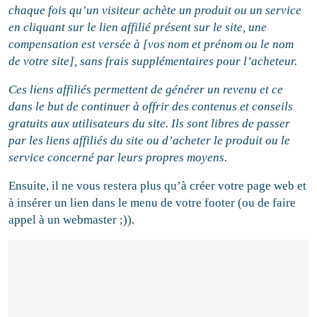
chaque fois qu’un visiteur achète un produit ou un service
en cliquant sur le lien affilié présent sur le site, une
compensation est versée à [vos nom et prénom ou le nom
de votre site], sans frais supplémentaires pour l’acheteur.
Ces liens affiliés permettent de générer un revenu et ce
dans le but de continuer à offrir des contenus et conseils
gratuits aux utilisateurs du site. Ils sont libres de passer
par les liens affiliés du site ou d’acheter le produit ou le
service concerné par leurs propres moyens.
Ensuite, il ne vous restera plus qu’à créer votre page web et
à insérer un lien dans le menu de votre footer (ou de faire
appel à un webmaster ;)).