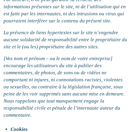
informations présentes sur le site, ni de l’utilisation qui en
est faite par les internautes, ni des intrusions ou virus qui
pourraient interférer sur le contenu du présent site.
La présence de liens hypertextes sur le site n’engendre
aucune solidarité de responsabilité entre le propriétaire du
site et le (ou les) propriétaire des autres sites.
[Vos nom et prénom – ou le nom de votre entreprise]
encourage les utilisateurs du site à publier des
commentaires, de photos, de sons ou de vidéos ne
comportant ni injures, ni connotations racistes, violentes
ou sexuelles, ou contraire à la législation française, sous
peine de les voir supprimés sans aucune mise en demeure.
Nous rappelons que tout
manquement
engage la
responsabilité civile et pénale de l’internaute auteur du
commentaire.
Cookies