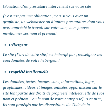
[Fonction d’un prestataire intervenant sur votre site]
[Ce n’est pas une obligation, mais si vous avez un
graphiste, un webmaster ou d’autres prestataires dont vous
avez apprécié le travail sur votre site, vous pouvez
mentionner ses nom et prénom]
Hébergeur
Le site [l’url de votre site] est hébergé par [renseignez les
coordonnées de votre hébergeur]
Propriété intellectuelle
Les données, textes, images, sons, informations, logos,
graphismes, vidéos et images animées apparaissant sur le
site font partie des droits de propriété intellectuelle de [vos
nom et prénom – ou le nom de votre entreprise]. A ce titre,
ils sont protégés par les dispositions du Code de la