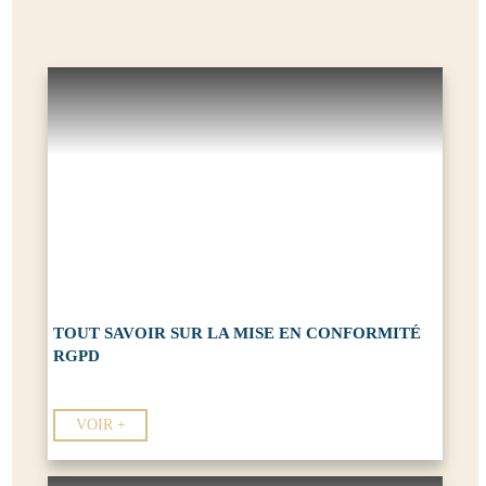
TOUT SAVOIR SUR LA MISE EN CONFORMITÉ
RGPD
VOIR +