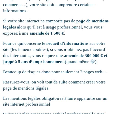
commerce…), votre site doit comprendre certaines
informations.
Si votre site internet ne comporte pas de
page de mentions
légales
alors qu’il est à usage professionnel, vous vous
exposez à une
amende
de 1 500 €
.
Pour ce qui concerne le
recueil d’informations
sur votre
site (les fameux cookies), si vous n’obtenez pas l’accord
des internautes, vous risquez une
amende
de 300 000 € et
jusqu’à 5
ans d’emprisonnement
(quand même 😅).
Beaucoup de risques donc pour seulement 2 pages web…
Rassurez-vous, on voit tout de suite comment créer votre
page de mentions légales.
Les mentions légales obligatoires à faire apparaître sur un
site internet professionnel