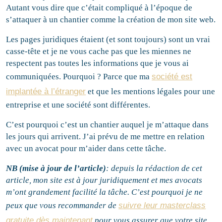
Autant vous dire que c’était compliqué à l’époque de
s’attaquer à un chantier comme la création de mon site web.
Les pages juridiques étaient (et sont toujours) sont un vrai
casse-tête et je ne vous cache pas que les miennes ne
respectent pas toutes les informations que je vous ai
communiquées. Pourquoi ? Parce que ma
société est
implantée à l’étranger
et que les mentions légales pour une
entreprise et une société sont différentes.
C’est pourquoi c’est un chantier auquel je m’attaque dans
les jours qui arrivent. J’ai prévu de me mettre en relation
avec un avocat pour m’aider dans cette tâche.
NB (mise à jour de l’article)
: depuis la rédaction de cet
article, mon site est à jour juridiquement et mes avocats
m’ont grandement facilité la tâche. C’est pourquoi je ne
peux que vous recommander de
suivre leur masterclass
gratuite dès maintenant
pour vous assurer que votre site