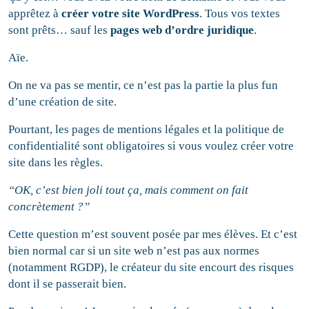
apprêtez à
créer votre site WordPress
. Tous vos textes
sont prêts… sauf les
pages web
d’ordre juridique
.
Aïe.
On ne va pas se mentir, ce n’est pas la partie la plus fun
d’une création de site.
Pourtant, les pages de mentions légales et la politique de
confidentialité sont obligatoires si vous voulez créer votre
site dans les règles.
“OK, c’est bien joli tout ça, mais comment on fait
concrètement
?”
Cette question m’est souvent posée par mes élèves. Et c’est
bien normal car si un site web n’est pas aux normes
(notamment RGDP), le créateur du site encourt des risques
dont il se passerait bien.