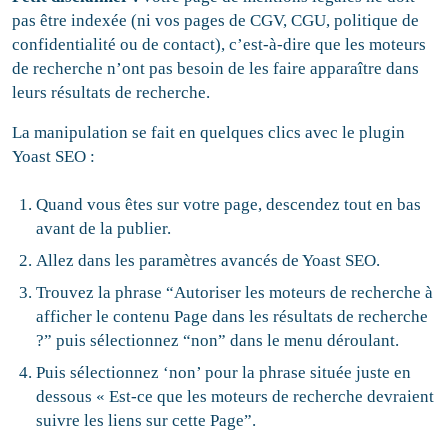
pas être indexée (ni vos pages de CGV, CGU, politique de
confidentialité ou de contact), c’est-à-dire que les moteurs
de recherche n’ont pas besoin de les faire apparaître dans
leurs résultats de recherche.
La manipulation se fait en quelques clics avec le plugin
Yoast SEO :
Quand vous êtes sur votre page, descendez tout en bas
avant de la publier.
Allez dans les paramètres avancés de Yoast SEO.
Trouvez la phrase “Autoriser les moteurs de recherche à
afficher le contenu Page dans les résultats de recherche
?” puis sélectionnez “non” dans le menu déroulant.
Puis sélectionnez ‘non’ pour la phrase située juste en
dessous « Est-ce que les moteurs de recherche devraient
suivre les liens sur cette Page”.