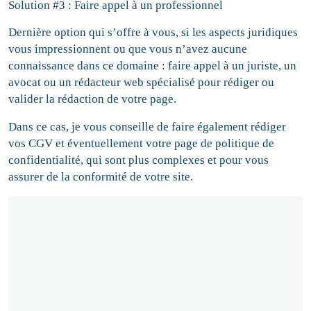
Solution #3 : Faire appel à un professionnel
Dernière option qui s’offre à vous, si les aspects juridiques
vous impressionnent ou que vous n’avez aucune
connaissance dans ce domaine : faire appel à un juriste, un
avocat ou un rédacteur web spécialisé pour rédiger ou
valider la rédaction de votre page.
Dans ce cas, je vous conseille de faire également rédiger
vos CGV et éventuellement votre page de politique de
confidentialité, qui sont plus complexes et pour vous
assurer de la conformité de votre site.