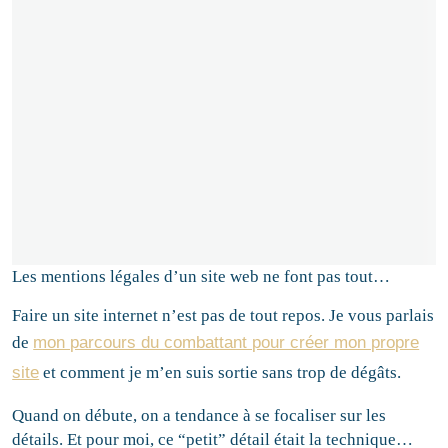
Les mentions légales d’un site web ne font pas tout…
Faire un site internet n’est pas de tout repos. Je vous parlais
de
mon parcours du combattant pour créer mon propre
site
et comment je m’en suis sortie sans trop de dégâts.
Quand on débute, on a tendance à se focaliser sur les
détails. Et pour moi, ce “petit” détail était la technique…