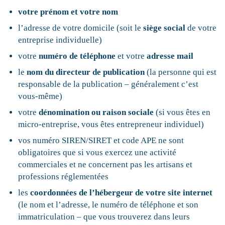
votre prénom et votre nom
l’adresse de votre domicile (soit le
siège social
de votre
entreprise individuelle)
votre
numéro de téléphone
et votre
adresse mail
le
nom du directeur
de publication
(la personne qui est
responsable de la publication – généralement c’est
vous-même)
votre
dénomination
ou
raison sociale
(si vous êtes en
micro-entreprise, vous êtes entrepreneur individuel)
vos numéro SIREN/SIRET et code APE ne sont
obligatoires que si vous exercez une activité
commerciales et ne concernent pas les artisans et
professions réglementées
les
coordonnées de l’
hébergeur
de
votre site internet
(le nom et l’adresse, le numéro de téléphone et son
immatriculation – que vous trouverez dans leurs