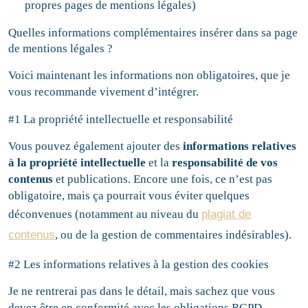
propres pages de mentions légales)
Quelles informations complémentaires insérer dans sa page
de mentions légales ?
Voici maintenant les informations non obligatoires, que je
vous recommande vivement d’intégrer.
#1 La propriété intellectuelle et responsabilité
Vous pouvez également ajouter des
informations relatives
à la propriété intellectuelle
et la
responsabilité de vos
contenus
et publications. Encore une fois, ce n’est pas
obligatoire, mais ça pourrait vous éviter quelques
déconvenues (notamment au niveau du
plagiat de
contenus
, ou de la gestion de commentaires indésirables).
#2 Les informations relatives à la gestion des cookies
Je ne rentrerai pas dans le détail, mais sachez que vous
devez être en conformité avec les obligations RGPD