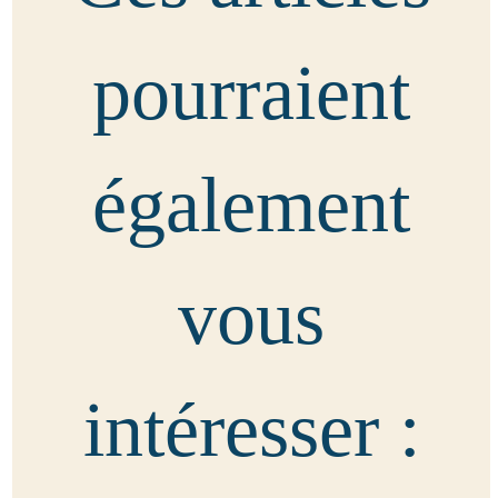
pourraient
également
vous
intéresser :