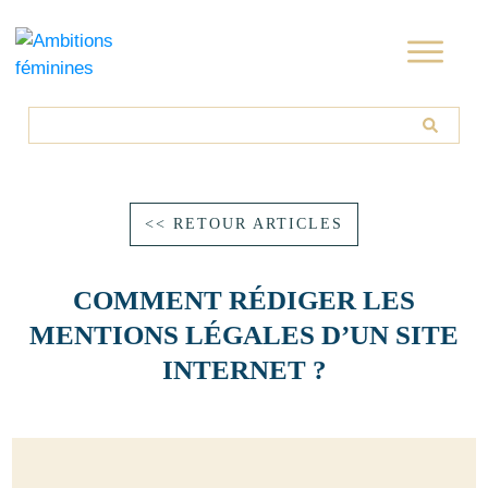
<< RETOUR ARTICLES
COMMENT RÉDIGER LES
MENTIONS LÉGALES D’UN SITE
INTERNET ?