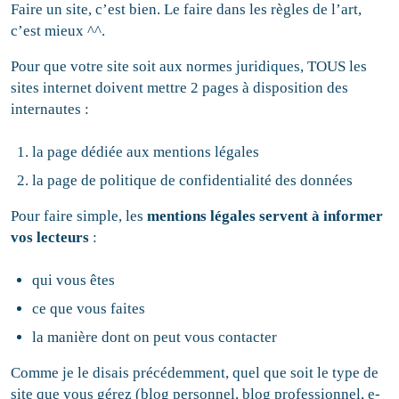
Faire un site, c’est bien. Le faire dans les règles de l’art,
c’est mieux ^^.
Pour que votre site soit aux normes juridiques, TOUS les
sites internet doivent mettre 2 pages à disposition des
internautes :
la page dédiée aux mentions légales
la page de politique de confidentialité des données
Pour faire simple, les
mentions légales
servent à informer
vos lecteurs
:
qui vous êtes
ce que vous faites
la manière dont on peut vous contacter
Comme je le disais précédemment, quel que soit le type de
site que vous gérez (blog personnel, blog professionnel, e-