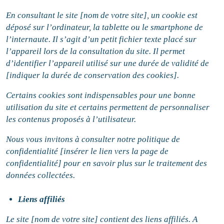
En consultant le site [nom de votre site], un cookie est
déposé sur l’ordinateur, la tablette ou le smartphone de
l’internaute. Il s’agit d’un petit fichier texte placé sur
l’appareil lors de la consultation du site. Il permet
d’identifier l’appareil utilisé sur une durée de validité de
[indiquer la durée de conservation des cookies].
Certains cookies sont indispensables pour une bonne
utilisation du site et certains permettent de personnaliser
les contenus proposés à l’utilisateur.
Nous vous invitons à consulter notre politique de
confidentialité [insérer le lien vers la page de
confidentialité] pour en savoir plus sur le
traitement des
données collectées
.
Liens affiliés
Le site [nom de votre site] contient des liens affiliés. A