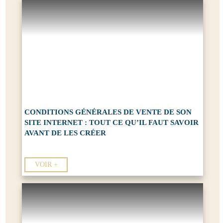
CONDITIONS GÉNÉRALES DE VENTE DE SON
SITE INTERNET : TOUT CE QU’IL FAUT SAVOIR
AVANT DE LES CRÉER
VOIR +