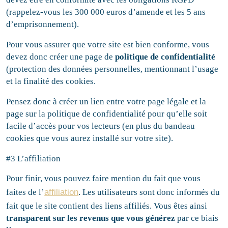
(rappelez-vous les 300 000 euros d’amende et les 5 ans
d’emprisonnement).
Pour vous assurer que votre site est bien conforme, vous
devez donc créer une page de
politique de confidentialité
(protection des données personnelles, mentionnant l’usage
et la finalité des cookies.
Pensez donc à créer un lien entre votre page légale et la
page sur la politique de confidentialité pour qu’elle soit
facile d’accès pour vos lecteurs (en plus du bandeau
cookies que vous aurez installé sur votre site).
#3 L’affiliation
Pour finir, vous pouvez faire mention du fait que vous
faites de l’
affiliation
. Les utilisateurs sont donc informés du
fait que le site contient des liens affiliés. Vous êtes ainsi
transparent sur les revenus que vous générez
par ce biais