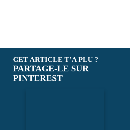
CET ARTICLE T’A PLU ?
PARTAGE-LE SUR
PINTEREST