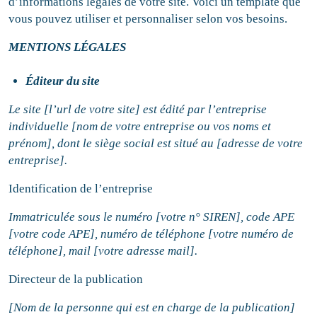
d’informations légales de votre site. Voici un template que
vous pouvez utiliser et personnaliser selon vos besoins.
MENTIONS LÉGALES
Éditeur du site
Le site [l’url de votre site] est édité par l’entreprise
individuelle [nom de votre entreprise ou vos noms et
prénom], dont le siège social est situé au [adresse de votre
entreprise].
Identification de l’entreprise
Immatriculée sous le numéro [votre n° SIREN], code APE
[votre code APE], numéro de téléphone [votre numéro de
téléphone], mail [votre adresse mail].
Directeur de la publication
[Nom de la personne qui est en charge de la publication]