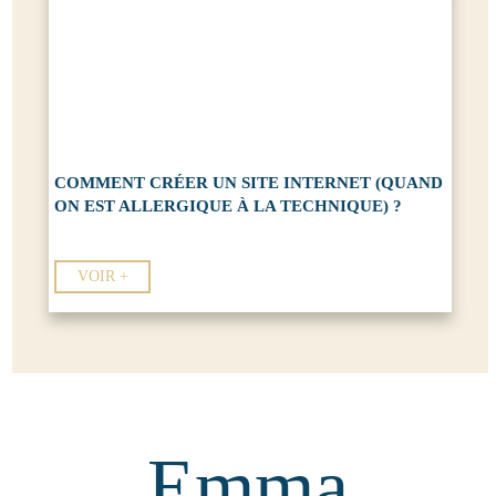
COMMENT CRÉER UN SITE INTERNET (QUAND
ON EST ALLERGIQUE À LA TECHNIQUE) ?
VOIR +
Emma