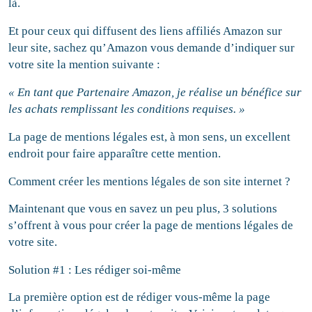
là.
Et pour ceux qui diffusent des liens affiliés Amazon sur
leur site, sachez qu’Amazon vous demande d’indiquer sur
votre site la mention suivante :
« En tant que Partenaire Amazon, je réalise un bénéfice sur
les achats remplissant les conditions requises. »
La page de mentions légales est, à mon sens, un excellent
endroit pour faire apparaître cette mention.
Comment créer les mentions légales de son site internet ?
Maintenant que vous en savez un peu plus, 3 solutions
s’offrent à vous pour créer la page de mentions légales de
votre site.
Solution #1 : Les rédiger soi-même
La première option est de rédiger vous-même la page