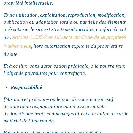
propriété intellectuelle.
Toute utilisation, exploitation, reproduction, modification,
publication ou adaptation totale ou partielle des éléments
présents sur le site est strictement interdite, conformément
aux
articles L.335-2 et suivants du Code de la propriété
intellectuelle
, hors autorisation explicite du propriétaire
du site.
Et à ce titre, sans autorisation préalable, elle pourra faire
l’objet de poursuites pour contrefaçon.
Responsabilité
[Vos nom et prénom – ou le nom de votre entreprise]
décline toute responsabilité quant aux éventuels
dysfonctionnements et dommages directs ou indirects sur le
matériel de l’internaute.
Par ailleurs, il ne peut garantir la véracité des