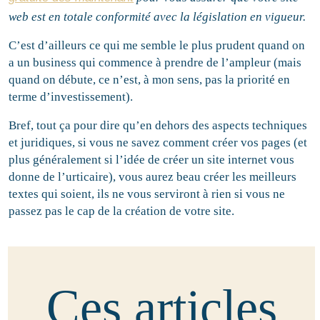
web est en totale conformité avec la législation en vigueur.
C’est d’ailleurs ce qui me semble le plus prudent quand on
a un business qui commence à prendre de l’ampleur (mais
quand on débute, ce n’est, à mon sens, pas la priorité en
terme d’investissement).
Bref, tout ça pour dire qu’en dehors des aspects techniques
et juridiques, si vous ne savez comment créer vos pages (et
plus généralement si l’idée de créer un site internet vous
donne de l’urticaire), vous aurez beau créer les meilleurs
textes qui soient, ils ne vous serviront à rien si vous ne
passez pas le cap de la création de votre site.
Ces articles