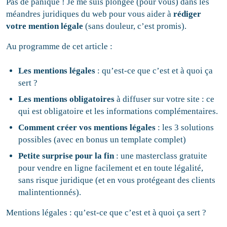
Pas de panique ! Je me suis plongée (pour vous) dans les
méandres juridiques du web pour vous aider à
rédiger
votre
mention légale
(sans douleur, c’est promis).
Au programme de cet article :
Les
mentions légales
: qu’est-ce que c’est et à quoi ça
sert ?
Les
mentions obligatoires
à diffuser sur votre site : ce
qui est obligatoire et les informations complémentaires.
Comment créer vos mentions légales
: les 3 solutions
possibles (avec en bonus un template complet)
Petite surprise pour la fin
: une masterclass gratuite
pour vendre en ligne facilement et en toute légalité,
sans risque juridique (et en vous protégeant des clients
malintentionnés).
Mentions légales : qu’est-ce que c’est et à quoi ça sert ?