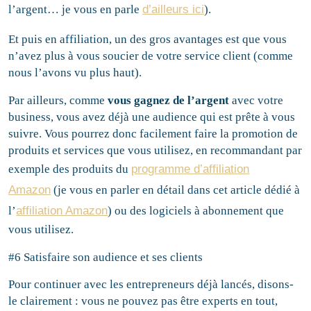
l’argent… je vous en parle
d’ailleurs ici
).
Et puis en affiliation, un des gros avantages est que vous
n’avez plus à vous soucier de votre service client (comme
nous l’avons vu plus haut).
Par ailleurs, comme
vous gagnez de l’argent
avec votre
business, vous avez déjà une audience qui est prête à vous
suivre. Vous pourrez donc facilement faire la promotion de
produits et services que vous utilisez, en recommandant par
exemple des produits du
programme d’affiliation
Amazon
(je vous en parler en détail dans cet article dédié à
l’
affiliation Amazon
) ou des logiciels à abonnement que
vous utilisez.
#6 Satisfaire son audience et ses clients
Pour continuer avec les entrepreneurs déjà lancés, disons-
le clairement : vous ne pouvez pas être experts en tout,