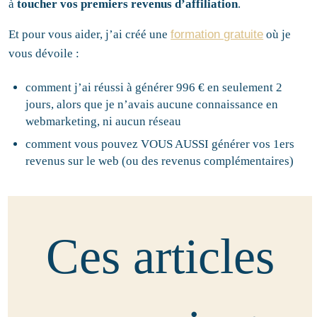
à
toucher vos premiers revenus d’affiliation
.
Et pour vous aider, j’ai créé une
formation gratuite
où je
vous dévoile :
comment j’ai réussi à générer 996 € en seulement 2
jours, alors que je n’avais aucune connaissance en
webmarketing, ni aucun réseau
comment vous pouvez VOUS AUSSI générer vos 1ers
revenus sur le web (ou des revenus complémentaires)
Ces articles