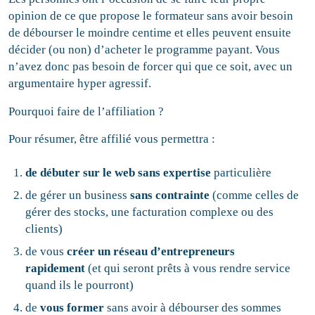
opinion de ce que propose le formateur sans avoir besoin
de débourser le moindre centime et elles peuvent ensuite
décider (ou non) d’acheter le programme payant. Vous
n’avez donc pas besoin de forcer qui que ce soit, avec un
argumentaire hyper agressif.
Pourquoi faire de l’affiliation ?
Pour résumer, être affilié vous permettra :
de débuter sur le web sans expertise
particulière
de gérer un business
sans contrainte
(comme celles de
gérer des stocks, une facturation complexe ou des
clients)
de vous
créer un réseau d’entrepreneurs
rapidement
(et qui seront prêts à vous rendre service
quand ils le pourront)
de
vous former
sans avoir à débourser des sommes