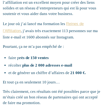
l’affiliation est un excellent moyen pour créer des liens
solides et un réseau d’entrepreneurs qui est là pour vous
soutenir et vous aider dans votre business.
Le jour où j’ai lancé ma formation les
Reines de
l’Affiliation
, j’avais très exactement 113 personnes sur ma
liste e-mail et 1600 abonnés sur Instagram.
Pourtant, ça ne m’a pas empêché de :
faire p
rès de 150 ventes
récolter
plus de 2 000 adresses e-mail
et de générer un chiffre d’affaires de
21 000 €.
Et tout ça en seulement 10 jours…
Très clairement, ces résultats ont été possibles parce que je
m’étais créé un bon réseau de partenaires qui ont accepté
de faire ma promotion.