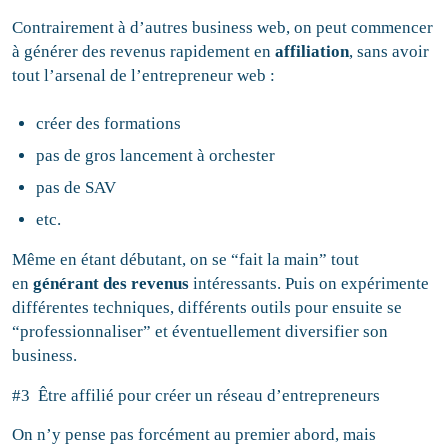
Contrairement à d’autres business web, on peut commencer
à générer des revenus rapidement en
affiliation
, sans avoir
tout l’arsenal de l’entrepreneur web :
créer des formations
pas de gros lancement à orchester
pas de SAV
etc.
Même en étant débutant, on se “fait la main” tout
en
générant des revenus
intéressants. Puis on expérimente
différentes techniques, différents outils pour ensuite se
“professionnaliser” et éventuellement diversifier son
business.
#3 Être affilié pour créer un réseau d’entrepreneurs
On n’y pense pas forcément au premier abord, mais