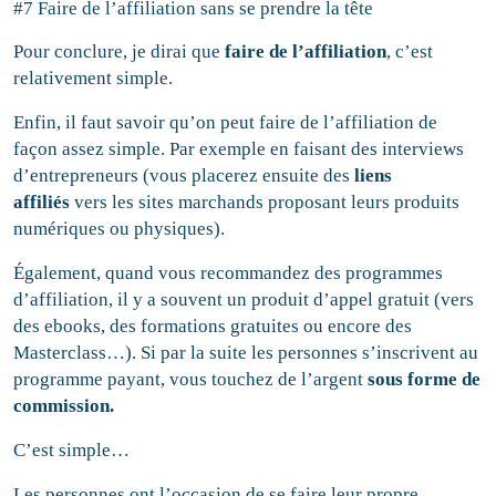
#7 Faire de l’affiliation sans se prendre la tête
Pour conclure, je dirai que
faire de l’affiliation
, c’est
relativement simple.
Enfin, il faut savoir qu’on peut faire de l’affiliation de
façon assez simple. Par exemple en faisant des interviews
d’entrepreneurs (vous placerez ensuite des
liens
affiliés
vers les sites marchands proposant leurs produits
numériques ou physiques).
Également, quand vous recommandez des programmes
d’affiliation, il y a souvent un produit d’appel gratuit (vers
des ebooks, des formations gratuites ou encore des
Masterclass…). Si par la suite les personnes s’inscrivent au
programme payant, vous touchez de l’argent
sous forme de
commission.
C’est simple…
Les personnes ont l’occasion de se faire leur propre