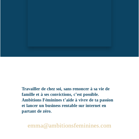
Travailler de chez soi, sans renoncer à sa vie de
famille et à ses convictions, c’est possible.
Ambitions Féminines t’aide à vivre de ta passion
et lancer un business rentable sur internet en
partant de zéro.
emma@ambitionsfeminines.com