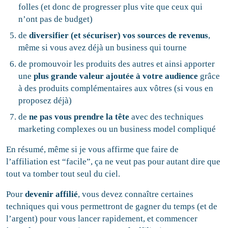
folles (et donc de progresser plus vite que ceux qui
n’ont pas de budget)
de
diversifier (et sécuriser) vos sources de revenus
,
même si vous avez déjà un business qui tourne
de promouvoir les produits des autres et ainsi apporter
une
plus grande valeur ajoutée à votre audience
grâce
à des produits complémentaires aux vôtres (si vous en
proposez déjà)
de
ne pas vous prendre la tête
avec des techniques
marketing complexes ou un business model compliqué
En résumé, même si je vous affirme que faire de
l’affiliation est “facile”, ça ne veut pas pour autant dire que
tout va tomber tout seul du ciel.
Pour
devenir affilié
, vous devez connaître certaines
techniques qui vous permettront de gagner du temps (et de
l’argent) pour vous lancer rapidement, et commencer