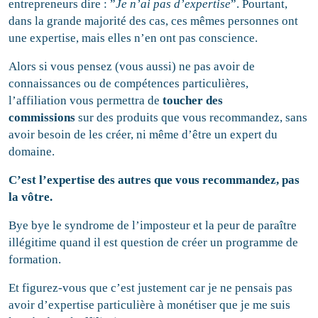
entrepreneurs dire : ”
Je n’ai pas d’expertise
”. Pourtant,
dans la grande majorité des cas, ces mêmes personnes ont
une expertise, mais elles n’en ont pas conscience.
Alors si vous pensez (vous aussi) ne pas avoir de
connaissances ou de compétences particulières,
l’affiliation vous permettra de
toucher des
commissions
sur des produits que vous recommandez, sans
avoir besoin de les créer, ni même d’être un expert du
domaine.
C’est l’expertise des autres que vous recommandez, pas
la vôtre.
Bye bye le syndrome de l’imposteur et la peur de paraître
illégitime quand il est question de créer un programme de
formation.
Et figurez-vous que c’est justement car je ne pensais pas
avoir d’expertise particulière à monétiser que je me suis