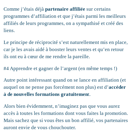
Comme j’étais déjà
partenaire affilié
e
sur certains
programmes d’affiliation et que j’étais parmi les meilleurs
affiliés de leurs programmes, on a sympathisé et créé des
liens.
Le principe de réciprocité s’est naturellement mis en place,
car je les avais aidé à booster leurs ventes et qu’en retour
ils ont eu à cœur de me rendre la pareille.
#4 Apprendre et gagner de l’argent (en même temps !)
Autre point intéressant quand on se lance en affiliation (et
auquel on ne pense pas forcément non plus) est d’
accéder
à de nouvelles formations gratuitemen
t.
Alors bien évidemment, n’imaginez pas que vous aurez
accès à toutes les formations dont vous faites la promotion.
Mais sachez que si vous êtes un bon affilié, vos partenaires
auront envie de vous chouchouter.