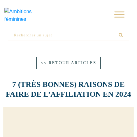
<< RETOUR ARTICLES
7 (TRÈS BONNES) RAISONS DE
FAIRE DE L’AFFILIATION EN 2024