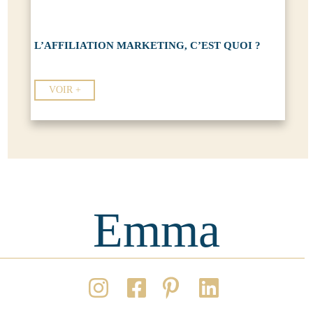
L’AFFILIATION MARKETING, C’EST QUOI ?
VOIR +
Emma