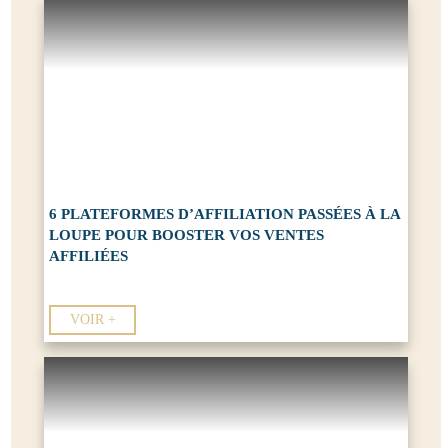
6 PLATEFORMES D’AFFILIATION PASSÉES À LA
LOUPE POUR BOOSTER VOS VENTES
AFFILIÉES
VOIR +