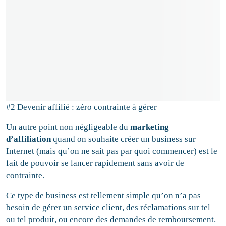
#2 Devenir affilié : zéro contrainte à gérer
Un autre point non négligeable du
marketing
d’affiliation
quand on souhaite créer un business sur
Internet (mais qu’on ne sait pas par quoi commencer) est le
fait de pouvoir se lancer rapidement sans avoir de
contrainte.
Ce type de business est tellement simple qu’on n’a pas
besoin de gérer un service client, des réclamations sur tel
ou tel produit, ou encore des demandes de remboursement.