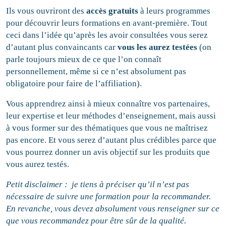
Ils vous ouvriront des
accès gratuits
à leurs programmes
pour découvrir leurs formations en avant-première. Tout
ceci dans l’idée qu’après les avoir consultées vous serez
d’autant plus convaincants car
vous les aurez testées
(on
parle toujours mieux de ce que l’on connaît
personnellement, même si ce n’est absolument pas
obligatoire pour faire de l’affiliation).
Vous apprendrez ainsi à mieux connaître vos partenaires,
leur expertise et leur méthodes d’enseignement, mais aussi
à vous former sur des thématiques que vous ne maîtrisez
pas encore. Et vous serez d’autant plus crédibles parce que
vous pourrez donner un avis objectif sur les produits que
vous aurez testés.
Petit disclaimer : je tiens à préciser qu’il n’est pas
nécessaire de suivre une formation pour la recommander.
En revanche, vous devez absolument vous renseigner sur ce
que vous recommandez pour être sûr de la qualité.