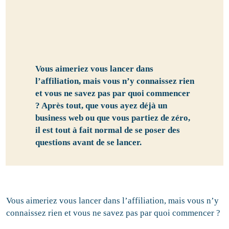
Vous aimeriez vous lancer dans
l’affiliation, mais vous n’y connaissez rien
et vous ne savez pas par quoi commencer
? Après tout, que vous ayez déjà un
business web ou que vous partiez de zéro,
il est tout à fait normal de se poser des
questions avant de se lancer.
Vous aimeriez vous lancer dans l’affiliation, mais vous n’y
connaissez rien et vous ne savez pas par quoi commencer ?