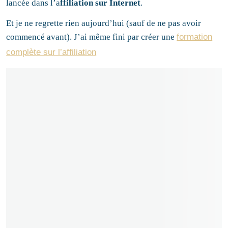
lancée dans l’a
ffiliation sur Internet
.
Et je ne regrette rien aujourd’hui (sauf de ne pas avoir
commencé avant). J’ai même fini par créer une
formation
complète sur l’affiliation