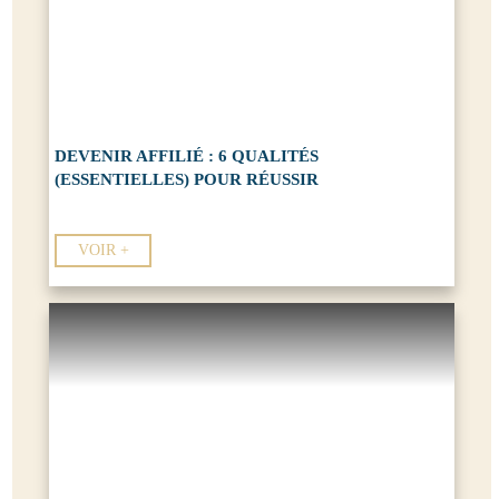
DEVENIR AFFILIÉ : 6 QUALITÉS
(ESSENTIELLES) POUR RÉUSSIR
VOIR +