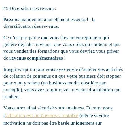
#5 Diversifier ses revenus
Passons maintenant à un élément essentiel : la
diversification des revenus.
Ce n’est pas parce que vous êtes un entrepreneur qui
génère déjà des revenus, que vous créez du contenu et que
vous vendez des formations que vous devriez vous priver
de
revenus complémentaires
!
Imaginez qu’un jour vous ayez envie d’arrêter vos activités
de création de contenus ou que votre business doit stopper
pour x ou y raison (un business model obsolète par
exemple), vous avez toujours vos revenus d’affiliation qui
tombent.
Vous aurez ainsi sécurisé votre business. Et entre nous,
l
’affiliation est un business rentable
(même si votre
motivation ne doit pas être basée uniquement sur