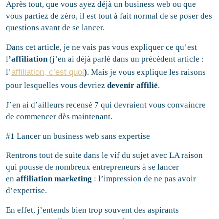
Après tout, que vous ayez déjà un business web ou que
vous partiez de zéro, il est tout à fait normal de se poser des
questions avant de se lancer.
Dans cet article, je ne vais pas vous expliquer ce qu’est
l
’affiliation
(j’en ai déjà parlé dans un précédent article :
l’
affiliation, c’est quoi
)
. Mais je vous explique les raisons
pour lesquelles vous devriez
devenir affilié
.
J’en ai d’ailleurs recensé 7 qui devraient vous convaincre
de commencer dès maintenant.
#1 Lancer un business web sans expertise
Rentrons tout de suite dans le vif du sujet avec LA raison
qui pousse de nombreux entrepreneurs à se lancer
en
affiliation marketing
: l’impression de ne pas avoir
d’expertise.
En effet, j’entends bien trop souvent des aspirants