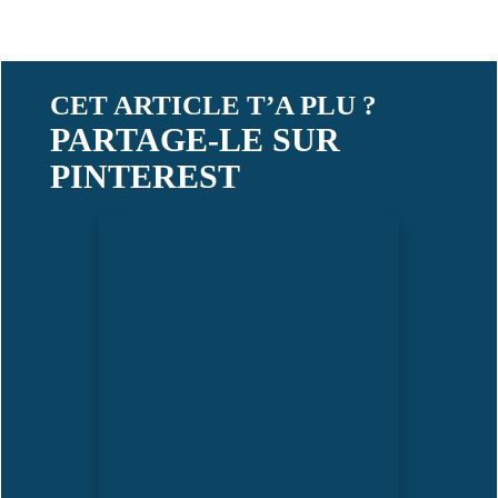
CET ARTICLE T’A PLU ?
PARTAGE-LE SUR
PINTEREST