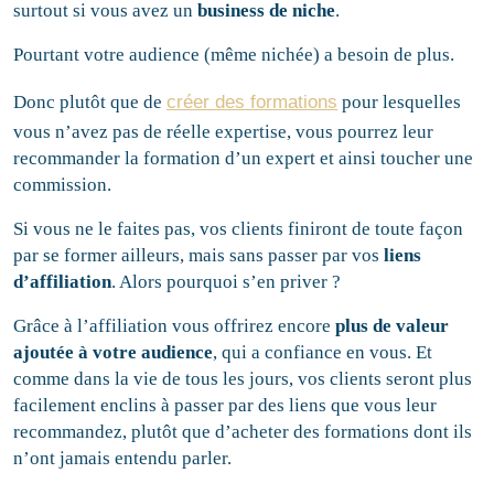
surtout si vous avez un
business de niche
.
Pourtant votre audience (même nichée) a besoin de plus.
Donc plutôt que de
créer des formations
pour lesquelles
vous n’avez pas de réelle expertise, vous pourrez leur
recommander la formation d’un expert et ainsi toucher une
commission.
Si vous ne le faites pas, vos clients finiront de toute façon
par se former ailleurs, mais sans passer par vos
l
iens
d’affiliation
. Alors pourquoi s’en priver ?
Grâce à l’affiliation vous offrirez encore
plus de valeur
ajoutée à votre audience
, qui a confiance en vous. Et
comme dans la vie de tous les jours, vos clients seront plus
facilement enclins à passer par des liens que vous leur
recommandez, plutôt que d’acheter des formations dont ils
n’ont jamais entendu parler.