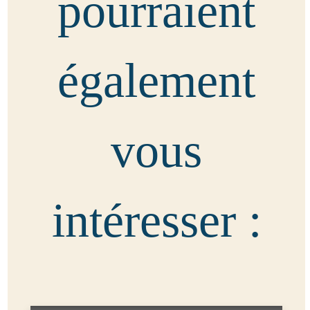
pourraient
également
vous
intéresser :