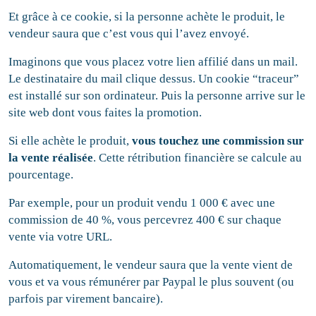
Et grâce à ce cookie, si la personne achète le produit, le
vendeur saura que c’est vous qui l’avez envoyé.
Imaginons que vous placez votre lien affilié dans un mail.
Le destinataire du mail clique dessus. Un cookie “traceur”
est installé sur son ordinateur. Puis la personne arrive sur le
site web dont vous faites la promotion.
Si elle achète le produit,
vous touchez une commission sur
la vente réalisée
. Cette rétribution financière se calcule au
pourcentage.
Par exemple, pour un produit vendu 1 000 € avec une
commission de 40 %, vous percevrez 400 € sur chaque
vente via votre URL.
Automatiquement, le vendeur saura que la vente vient de
vous et va vous rémunérer par Paypal le plus souvent (ou
parfois par virement bancaire).