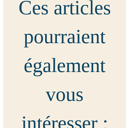
Ces articles
pourraient
également
vous
intéresser :