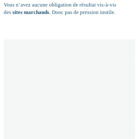
Vous n’avez aucune obligation de résultat vis-à-vis
des
sites marchands
. Donc pas de pression inutile.