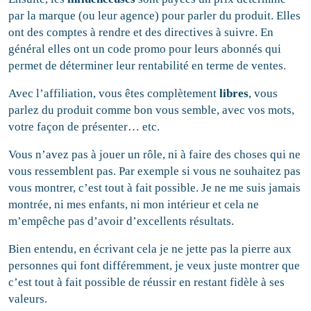
par la marque (ou leur agence) pour parler du produit. Elles
ont des comptes à rendre et des directives à suivre. En
général elles ont un code promo pour leurs abonnés qui
permet de déterminer leur rentabilité en terme de ventes.
Avec l’affiliation, vous êtes complètement
libres
, vous
parlez du produit comme bon vous semble, avec vos mots,
votre façon de présenter… etc.
Vous n’avez pas à jouer un rôle, ni à faire des choses qui ne
vous ressemblent pas. Par exemple si vous ne souhaitez pas
vous montrer, c’est tout à fait possible. Je ne me suis jamais
montrée, ni mes enfants, ni mon intérieur et cela ne
m’empêche pas d’avoir d’excellents résultats.
Bien entendu, en écrivant cela je ne jette pas la pierre aux
personnes qui font différemment, je veux juste montrer que
c’est tout à fait possible de réussir en restant fidèle à ses
valeurs.