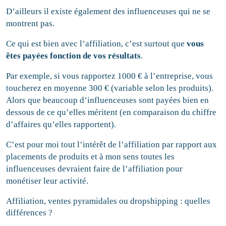
D’ailleurs il existe également des influenceuses qui ne se
montrent pas.
Ce qui est bien avec l’affiliation, c’est surtout que
vous
êtes payées fonction de vos résultats
.
Par exemple, si vous rapportez 1000 € à l’entreprise, vous
toucherez en moyenne 300 € (variable selon les produits).
Alors que beaucoup d’influenceuses sont payées bien en
dessous de ce qu’elles méritent (en comparaison du chiffre
d’affaires qu’elles rapportent).
C’est pour moi tout l’intérêt de l’affiliation par rapport aux
placements de produits et à mon sens toutes les
influenceuses devraient faire de l’affiliation pour
monétiser leur activité.
Affiliation, ventes pyramidales ou dropshipping : quelles
différences ?