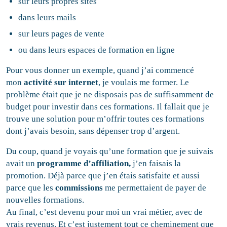
sur leurs propres sites
dans leurs mails
sur leurs pages de vente
ou dans leurs espaces de formation en ligne
Pour vous donner un exemple, quand j’ai commencé
mon
activité sur internet
, je voulais me former. Le
problème était que je ne disposais pas de suffisamment de
budget pour investir dans ces formations. Il fallait que je
trouve une solution pour m’offrir toutes ces formations
dont j’avais besoin, sans dépenser trop d’argent.
Du coup, quand je voyais qu’une formation que je suivais
avait un
programme d’affiliation,
j’en faisais la
promotion. Déjà parce que j’en étais satisfaite et aussi
parce que les
commissions
me permettaient de payer de
nouvelles formations.
Au final, c’est devenu pour moi un vrai métier, avec de
vrais revenus. Et c’est justement tout ce cheminement que