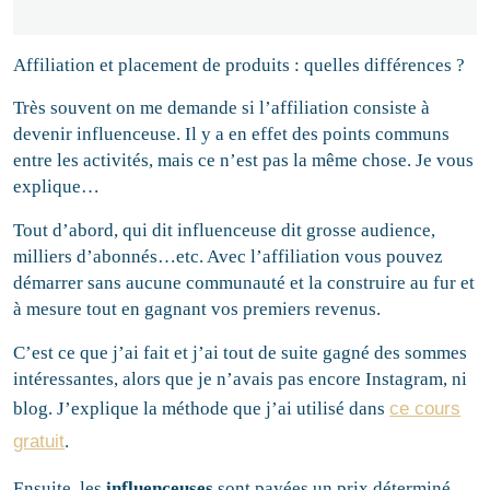
Affiliation et placement de produits : quelles différences ?
Très souvent on me demande si l’affiliation consiste à
devenir influenceuse. Il y a en effet des points communs
entre les activités, mais ce n’est pas la même chose. Je vous
explique…
Tout d’abord, qui dit influenceuse dit grosse audience,
milliers d’abonnés…etc. Avec l’affiliation vous pouvez
démarrer sans aucune communauté et la construire au fur et
à mesure tout en gagnant vos premiers revenus.
C’est ce que j’ai fait et j’ai tout de suite gagné des sommes
intéressantes, alors que je n’avais pas encore Instagram, ni
blog. J’explique la méthode que j’ai utilisé dans
ce cours
gratuit
.
Ensuite, les
influenceuses
sont payées un prix déterminé