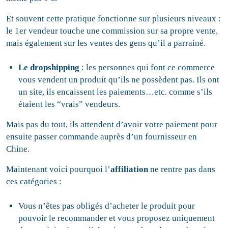
Et souvent cette pratique fonctionne sur plusieurs niveaux :
le 1er vendeur touche une commission sur sa propre vente,
mais également sur les ventes des gens qu’il a parrainé.
Le dropshipping
: les personnes qui font ce commerce
vous vendent un produit qu’ils ne possèdent pas. Ils ont
un site, ils encaissent les paiements…etc. comme s’ils
étaient les “vrais” vendeurs.
Mais pas du tout, ils attendent d’avoir votre paiement pour
ensuite passer commande auprès d’un fournisseur en
Chine.
Maintenant voici pourquoi l’
affiliation
ne rentre pas dans
ces catégories :
Vous n’êtes pas obligés d’acheter le produit pour
pouvoir le recommander et vous proposez uniquement