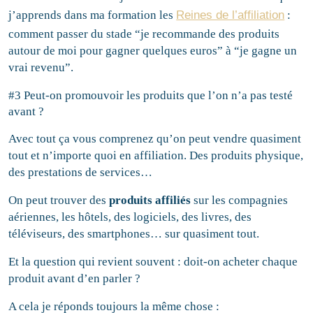
j’apprends dans ma formation les
Reines de l’affiliation
:
comment passer du stade “je recommande des produits
autour de moi pour gagner quelques euros” à “je gagne un
vrai revenu”.
#3 Peut-on promouvoir les produits que l’on n’a pas testé
avant ?
Avec tout ça vous comprenez qu’on peut vendre quasiment
tout et n’importe quoi en affiliation. Des produits physique,
des prestations de services…
On peut trouver des
produits affiliés
sur les compagnies
aériennes, les hôtels, des logiciels, des livres, des
téléviseurs, des smartphones… sur quasiment tout.
Et la question qui revient souvent : doit-on acheter chaque
produit avant d’en parler ?
A cela je réponds toujours la même chose :