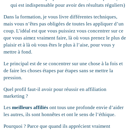
qui est indispensable pour avoir des résultats réguliers)
Dans la formation, je vous livre différentes techniques,
mais vous n’êtes pas obligées de toutes les appliquer d’un
coup. L’idéal est que vous puissiez vous concentrer sur ce
que vous aimez vraiment faire, là où vous prenez le plus de
plaisir et à là où vous êtes le plus à l’aise, pour vous y
mettre à fond.
Le principal est de se concentrer sur une chose à la fois et
de faire les choses étapes par étapes sans se mettre la
pression.
Quel profil faut-il avoir pour réussir en affiliation
marketing ?
Les
meilleurs affiliés
ont tous une profonde envie d’aider
les autres, ils sont honnêtes et ont le sens de l’éthique.
Pourquoi ? Parce que quand ils apprécient vraiment