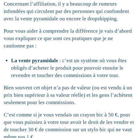
Concernant l’affiliation, il y a beaucoup de rumeurs
infondées qui circulent par des personnes qui confondent
avec la vente pyramidale ou encore le dropshipping.
Pour vous aider à comprendre la différence je vais d’abord
vous expliquer ce que sont ces pratiques que je ne
cautionne pas :
La vente pyramidale
: c’est un système où vous êtes
obligés d’acheter le produit pour pouvoir ensuite le
revendre et toucher des commissions à votre tour.
Bien souvent cet objet n’a pas de valeur (ou est vendu à un
prix bien supérieur à sa valeur réelle) et les gens l’achètent
seulement pour les commissions.
C’est comme si je vous vendais un crayon bic à 50 €, pour
que vous puissiez à votre tour avoir le droit de les vendre et
de toucher 30 € de commission sur un stylo bic qui ne vaut
même pas 1 €.