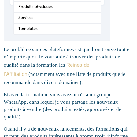
Le problème sur ces plateformes est que l’on trouve tout et
n’importe quoi. Je vous aide à trouver des produits de
qualité dans la formation les
Reines de
l’Affiliation
(notamment avec une liste de produits que je
recommande dans divers domaines).
Et avec la formation, vous avez accès à un groupe
WhatsApp, dans lequel je vous partage les nouveaux
produits à vendre (des produits testés, approuvés et de
qualité).
Quand il y a de nouveaux lancements, des formations qui
sortent, des produits intéressants à promouvoir, j’informe