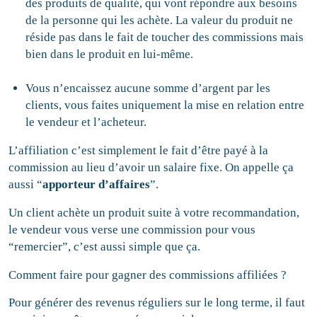
des produits de qualité, qui vont répondre aux besoins
de la personne qui les achète. La valeur du produit ne
réside pas dans le fait de toucher des commissions mais
bien dans le produit en lui-même.
Vous n’encaissez aucune somme d’argent par les
clients, vous faites uniquement la mise en relation entre
le vendeur et l’acheteur.
L’affiliation c’est simplement le fait d’être payé à la
commission au lieu d’avoir un salaire fixe. On appelle ça
aussi “
apporteur d’affaires
”.
Un client achète un produit suite à votre recommandation,
le vendeur vous verse une commission pour vous
“remercier”, c’est aussi simple que ça.
Comment faire pour gagner des commissions affiliées ?
Pour générer des revenus réguliers sur le long terme, il faut