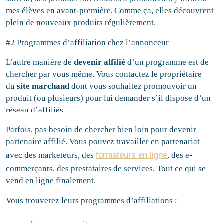
mes élèves en avant-première. Comme ça, elles découvrent
plein de nouveaux produits régulièrement.
#2 Programmes d’affiliation chez l’annonceur
L’autre manière de
devenir affilié
d’un programme est de
chercher par vous même. Vous contactez le propriétaire
du
site marchand
dont vous souhaitez promouvoir un
produit (ou plusieurs) pour lui demander s’il dispose d’un
réseau d’affiliés.
Parfois, pas besoin de chercher bien loin pour devenir
partenaire affilié. Vous pouvez travailler en partenariat
avec des marketeurs, des
formateurs en ligne
, des e-
commerçants, des prestataires de services. Tout ce qui se
vend en ligne finalement.
Vous trouverez leurs programmes d’affiliations :