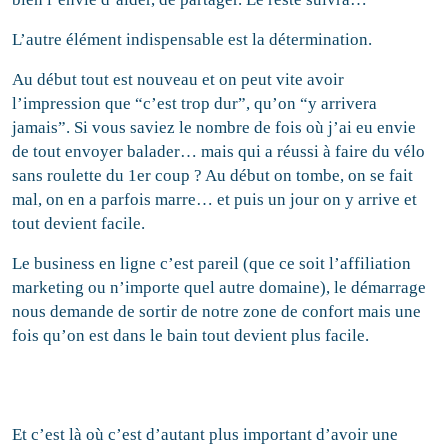
L’autre élément indispensable est la détermination.
Au début tout est nouveau et on peut vite avoir
l’impression que “c’est trop dur”, qu’on “y arrivera
jamais”. Si vous saviez le nombre de fois où j’ai eu envie
de tout envoyer balader… mais qui a réussi à faire du vélo
sans roulette du 1er coup ? Au début on tombe, on se fait
mal, on en a parfois marre… et puis un jour on y arrive et
tout devient facile.
Le business en ligne c’est pareil (que ce soit l’affiliation
marketing ou n’importe quel autre domaine), le démarrage
nous demande de sortir de notre zone de confort mais une
fois qu’on est dans le bain tout devient plus facile.
Et c’est là où c’est d’autant plus important d’avoir une