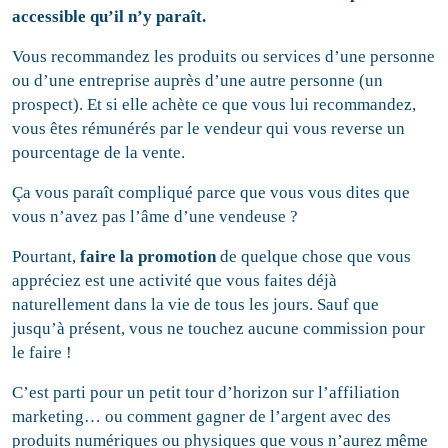
accessible qu’il n’y paraît.
Vous recommandez les produits ou services d’une personne
ou d’une entreprise auprès d’une autre personne (un
prospect). Et si elle achète ce que vous lui recommandez,
vous êtes rémunérés par le vendeur qui vous reverse un
pourcentage de la vente.
Ça vous paraît compliqué parce que vous vous dites que
vous n’avez pas l’âme d’une vendeuse ?
Pourtant,
faire la promotion
de quelque chose que vous
appréciez est une activité que vous faites déjà
naturellement dans la vie de tous les jours. Sauf que
jusqu’à présent, vous ne touchez aucune commission pour
le faire !
C’est parti pour un petit tour d’horizon sur l’affiliation
marketing… ou comment gagner de l’argent avec des
produits numériques ou physiques que vous n’aurez même