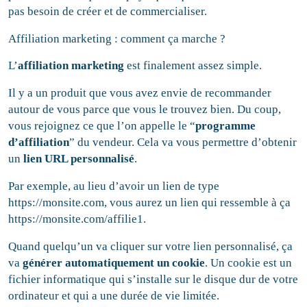
pas besoin de créer et de commercialiser.
Affiliation marketing : comment ça marche ?
L’
affiliation marketing
est finalement assez simple.
Il y a un produit que vous avez envie de recommander
autour de vous parce que vous le trouvez bien. Du coup,
vous rejoignez ce que l’on appelle le “
programme
d’affiliation
” du vendeur. Cela va vous permettre d’obtenir
un
lien URL personnalisé
.
Par exemple, au lieu d’avoir un lien de type
https://monsite.com, vous aurez un lien qui ressemble à ça
https://monsite.com/affilie1.
Quand quelqu’un va cliquer sur votre lien personnalisé, ça
va
générer
automatiquement un
cookie
. Un cookie est un
fichier informatique qui s’installe sur le disque dur de votre
ordinateur et qui a une durée de vie limitée.