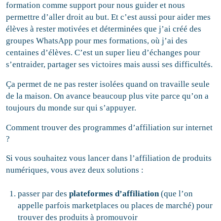
formation comme support pour nous guider et nous
permettre d’aller droit au but. Et c’est aussi pour aider mes
élèves à rester motivées et déterminées que j’ai créé des
groupes WhatsApp pour mes formations, où j’ai des
centaines d’élèves. C’est un super lieu d’échanges pour
s’entraider, partager ses victoires mais aussi ses difficultés.
Ça permet de ne pas rester isolées quand on travaille seule
de la maison. On avance beaucoup plus vite parce qu’on a
toujours du monde sur qui s’appuyer.
Comment trouver des programmes d’affiliation sur internet
?
Si vous souhaitez vous lancer dans l’affiliation de produits
numériques, vous avez deux solutions :
passer par des
plateformes d’affiliation
(que l’on
appelle parfois marketplaces ou places de marché)
pour
trouver des produits à promouvoir