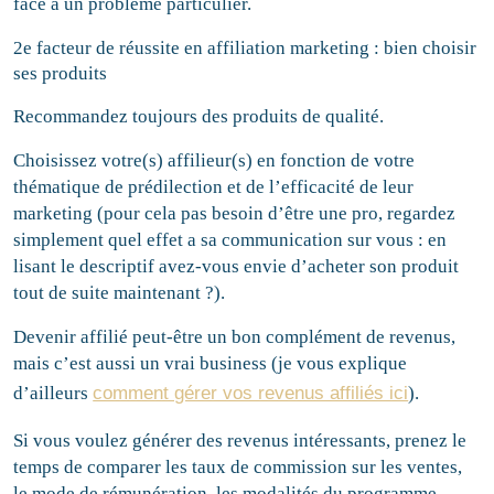
face à un problème particulier.
2e facteur de réussite en affiliation marketing : bien choisir
ses produits
Recommandez toujours des produits de qualité.
Choisissez votre(s) affilieur(s) en fonction de votre
thématique de prédilection et de l’efficacité de leur
marketing (pour cela pas besoin d’être une pro, regardez
simplement quel effet a sa communication sur vous : en
lisant le descriptif avez-vous envie d’acheter son produit
tout de suite maintenant ?).
Devenir affilié peut-être un bon complément de revenus,
mais c’est aussi un vrai business (je vous explique
d’ailleurs
comment gérer vos revenus affiliés ici
).
Si vous voulez générer des revenus intéressants, prenez le
temps de comparer les taux de commission sur les ventes,
le mode de rémunération, les modalités du programme,