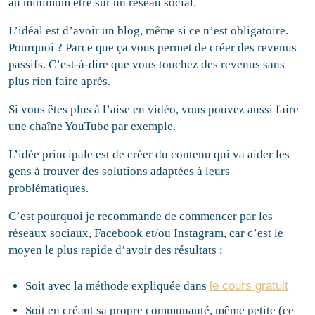
au minimum être sur un réseau social.
L’idéal est d’avoir un blog, même si ce n’est obligatoire.
Pourquoi ? Parce que ça vous permet de créer des revenus
passifs. C’est-à-dire que vous touchez des revenus sans
plus rien faire après.
Si vous êtes plus à l’aise en vidéo, vous pouvez aussi faire
une chaîne YouTube par exemple.
L’idée principale est de créer du contenu qui va aider les
gens à trouver des solutions adaptées à leurs
problématiques.
C’est pourquoi je recommande de commencer par les
réseaux sociaux, Facebook et/ou Instagram, car c’est le
moyen le plus rapide d’avoir des résultats :
Soit avec la méthode expliquée dans
le cours gratuit
Soit en créant sa propre communauté, même petite (ce