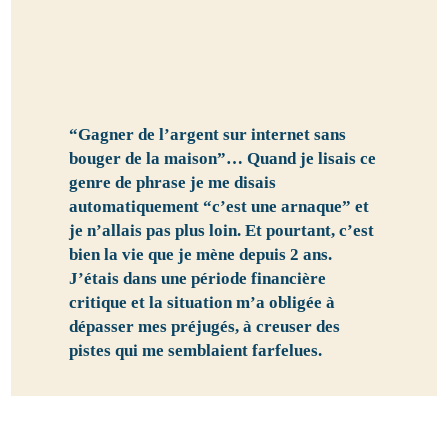
“Gagner de l’argent sur internet sans
bouger de la maison”… Quand je lisais ce
genre de phrase je me disais
automatiquement “c’est une arnaque” et
je n’allais pas plus loin. Et pourtant, c’est
bien la vie que je mène depuis 2 ans.
J’étais dans une période financière
critique et la situation m’a obligée à
dépasser mes préjugés, à creuser des
pistes qui me semblaient farfelues.