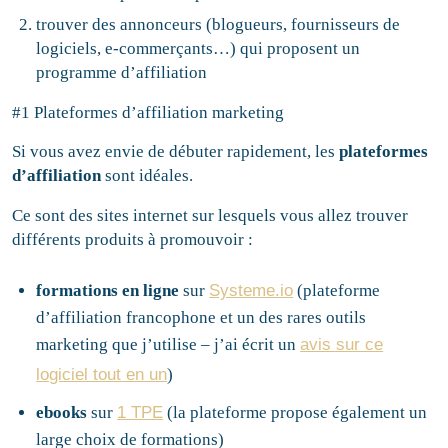
trouver des annonceurs (blogueurs, fournisseurs de
logiciels, e-commerçants…) qui proposent un
programme d’affiliation
#1 Plateformes d’affiliation marketing
Si vous avez envie de débuter rapidement, les
plateformes
d’affiliation
sont idéales.
Ce sont des sites internet sur lesquels vous allez trouver
différents produits à promouvoir :
formations en ligne
sur
Systeme.io
(plateforme
d’affiliation francophone et un des rares outils
marketing que j’utilise – j’ai écrit un
avis sur ce
logiciel tout en un
)
ebooks
sur
1 TPE
(la plateforme propose également un
large choix de formations)