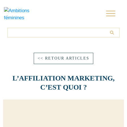
<< RETOUR ARTICLES
L’AFFILIATION MARKETING,
C’EST QUOI ?