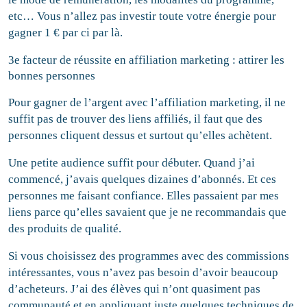
etc… Vous n’allez pas investir toute votre énergie pour
gagner 1 € par ci par là.
3e facteur de réussite en affiliation marketing : attirer les
bonnes personnes
Pour gagner de l’argent avec l’affiliation marketing, il ne
suffit pas de trouver des liens affiliés, il faut que des
personnes cliquent dessus et surtout qu’elles achètent.
Une petite audience suffit pour débuter. Quand j’ai
commencé, j’avais quelques dizaines d’abonnés. Et ces
personnes me faisant confiance. Elles passaient par mes
liens parce qu’elles savaient que je ne recommandais que
des produits de qualité.
Si vous choisissez des programmes avec des commissions
intéressantes, vous n’avez pas besoin d’avoir beaucoup
d’acheteurs. J’ai des élèves qui n’ont quasiment pas
communauté et en appliquant juste quelques techniques de