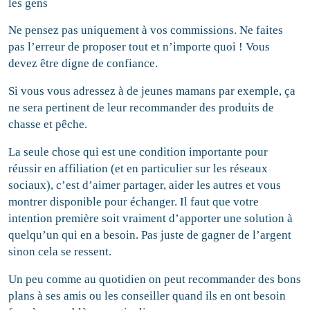
les gens
Ne pensez pas uniquement à vos commissions. Ne faites
pas l’erreur de proposer tout et n’importe quoi ! Vous
devez être digne de confiance.
Si vous vous adressez à de jeunes mamans par exemple, ça
ne sera pertinent de leur recommander des produits de
chasse et pêche.
La seule chose qui est une condition importante pour
réussir en affiliation (et en particulier sur les réseaux
sociaux), c’est d’aimer partager, aider les autres et vous
montrer disponible pour échanger. Il faut que votre
intention première soit vraiment d’apporter une solution à
quelqu’un qui en a besoin. Pas juste de gagner de l’argent
sinon cela se ressent.
Un peu comme au quotidien on peut recommander des bons
plans à ses amis ou les conseiller quand ils en ont besoin