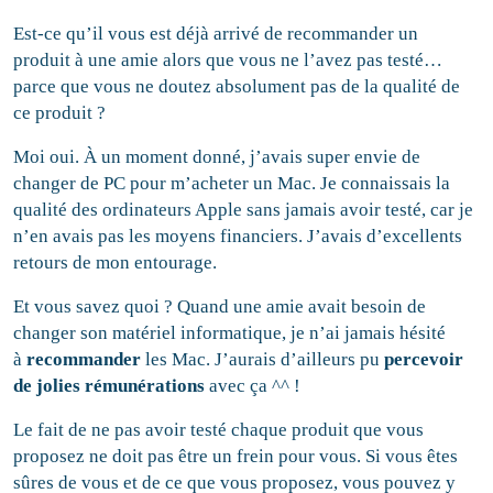
Est-ce qu’il vous est déjà arrivé de recommander un
produit à une amie alors que vous ne l’avez pas testé…
parce que vous ne doutez absolument pas de la qualité de
ce produit ?
Moi oui. À un moment donné, j’avais super envie de
changer de PC pour m’acheter un Mac. Je connaissais la
qualité des ordinateurs Apple sans jamais avoir testé, car je
n’en avais pas les moyens financiers. J’avais d’excellents
retours de mon entourage.
Et vous savez quoi ? Quand une amie avait besoin de
changer son matériel informatique, je n’ai jamais hésité
à
recommander
les Mac. J’aurais d’ailleurs pu
percevoir
de jolies
rémunérations
avec ça ^^ !
Le fait de ne pas avoir testé chaque produit que vous
proposez ne doit pas être un frein pour vous. Si vous êtes
sûres de vous et de ce que vous proposez, vous pouvez y