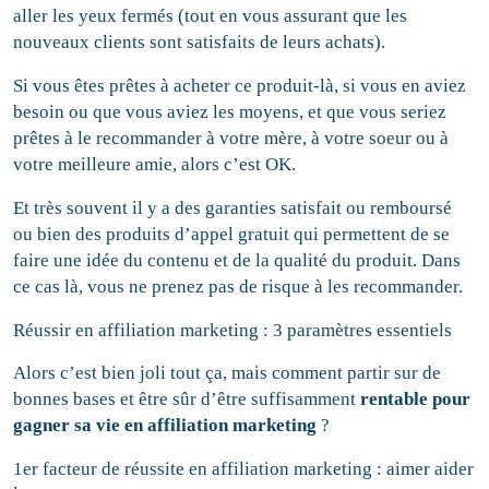
aller les yeux fermés (tout en vous assurant que les
nouveaux clients sont satisfaits de leurs achats).
Si vous êtes prêtes à acheter ce produit-là, si vous en aviez
besoin ou que vous aviez les moyens, et que vous seriez
prêtes à le recommander à votre mère, à votre soeur ou à
votre meilleure amie, alors c’est OK.
Et très souvent il y a des garanties satisfait ou remboursé
ou bien des produits d’appel gratuit qui permettent de se
faire une idée du contenu et de la qualité du produit. Dans
ce cas là, vous ne prenez pas de risque à les recommander.
Réussir en affiliation marketing : 3 paramètres essentiels
Alors c’est bien joli tout ça, mais comment partir sur de
bonnes bases et être sûr d’être suffisamment
rentable pour
gagner sa vie en affiliation marketing
?
1er facteur de réussite en affiliation marketing : aimer aider