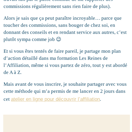
commissions régulièrement sans rien faire de plus).
Alors je sais que ça peut paraître incroyable… parce que
toucher des commissions, sans bouger de chez soi, en
donnant des conseils et en rendant service aux autres, c’est
plutôt sympa comme job 😉
Et si vous êtes tentés de faire pareil, je partage mon plan
d’action détaillé dans ma formation Les Reines de
l’Affiliation, même si vous partez de zéro, tout y est abordé
de A à Z.
Mais avant de vous inscrire, je souhaite partager avec vous
cette méthode qui m’a permis de me lancer en 2 jours dans
cet
atelier en ligne pour découvrir l’affiliation
.