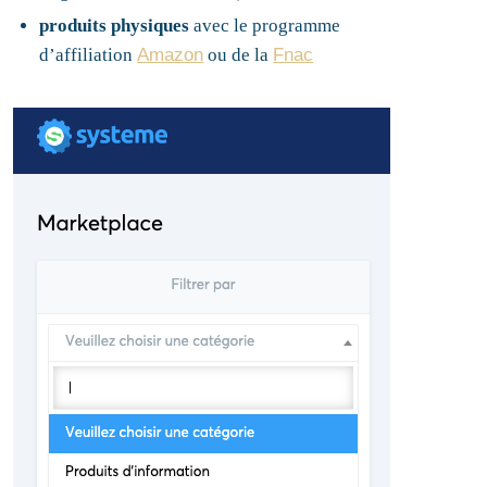
produits physiques
avec le programme
d’affiliation
Amazon
ou de la
Fnac