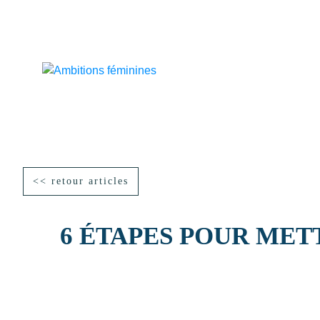
<< retour articles
6 ÉTAPES POUR MET