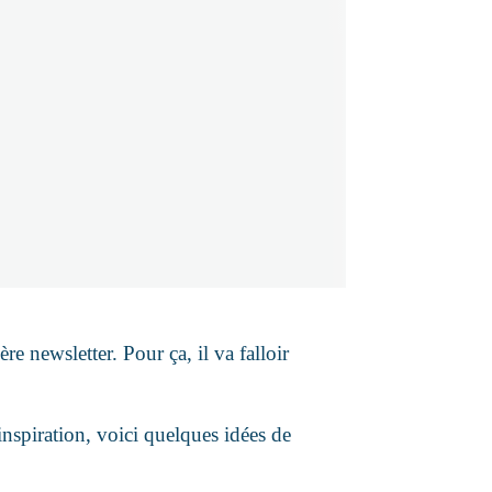
 newsletter. Pour ça, il va falloir
nspiration, voici quelques idées de