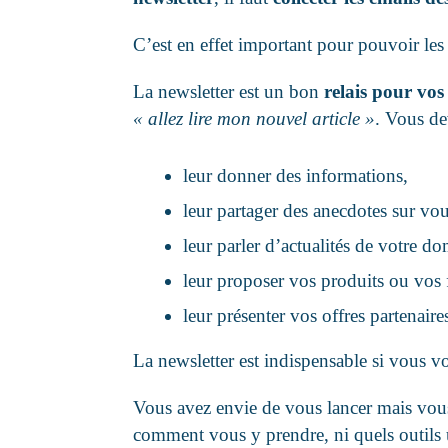
C’est en effet important pour pouvoir les 
La newsletter est un bon
relais pour vos
« allez lire mon nouvel article »
. Vous de
leur donner des informations,
leur partager des anecdotes sur vou
leur parler d’actualités de votre do
leur proposer vos produits ou vos 
leur présenter vos offres partenair
La newsletter est indispensable si vous vo
Vous avez envie de vous lancer mais vous
comment vous y prendre, ni quels outils 