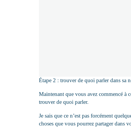
Étape 2 : trouver de quoi parler dans sa n
Maintenant que vous avez commencé à colle
trouver de quoi parler.
Je sais que ce n’est pas forcément quelqu
choses que vous pourrez partager dans v