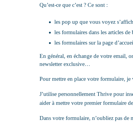
Qu’est-ce que c’est ? Ce sont :
les pop up que vous voyez s’affic
les formulaires dans les articles d
les formulaires sur la page d’accu
En général, en échange de votre email, on
newsletter exclusive…
Pour mettre en place votre formulaire, j
J’utilise personnellement Thrive pour ins
aider à mettre votre premier formulaire de
Dans votre formulaire, n’oubliez pas de 