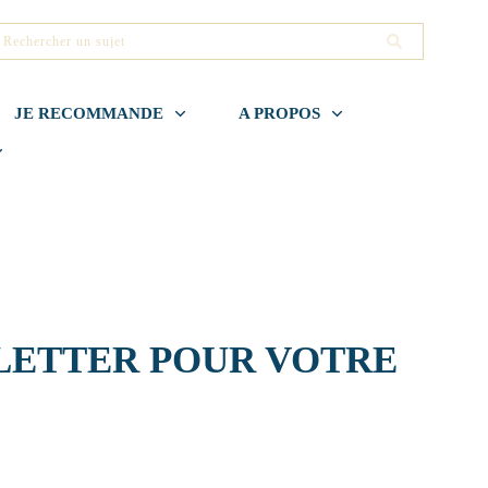
JE RECOMMANDE
A PROPOS
SLETTER POUR VOTRE