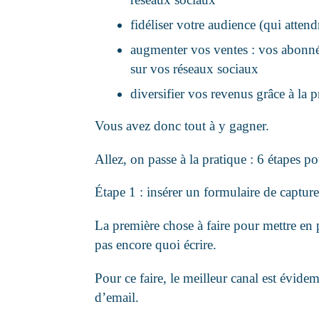
fidéliser votre audience (qui atten
augmenter vos ventes : vos abonnés 
sur vos réseaux sociaux
diversifier vos revenus grâce à la p
Vous avez donc tout à y gagner.
Allez, on passe à la pratique : 6 étapes p
Étape 1 : insérer un formulaire de captur
La première chose à faire pour mettre en p
pas encore quoi écrire.
Pour ce faire, le meilleur canal est évid
d’email.