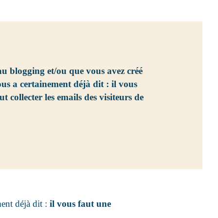
 au blogging et/ou que vous avez créé
ous a certainement déjà dit : il vous
ut collecter les emails des visiteurs de
ent déjà dit :
il vous faut une