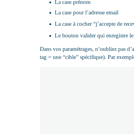
La case prénom
La case pour l’adresse email
La case à cocher “j’accepte de rece
Le bouton valider qui enregistre le
Dans vos paramétrages, n’oubliez pas d’at
tag = une “cible” spécifique). Par exempl