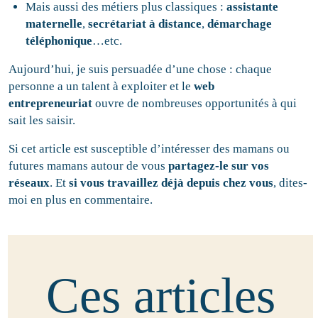
Mais aussi des métiers plus classiques :
assistante
maternelle
,
secrétariat à distance
,
démarchage
téléphonique
…etc.
Aujourd’hui, je suis persuadée d’une chose : chaque
personne a un talent à exploiter et le
web
entrepreneuriat
ouvre de nombreuses opportunités à qui
sait les saisir.
Si cet article est susceptible d’intéresser des mamans ou
futures mamans autour de vous
partagez-le sur vos
réseaux
. Et
si vous travaillez déjà depuis chez vous
, dites-
moi en plus en commentaire.
Ces articles