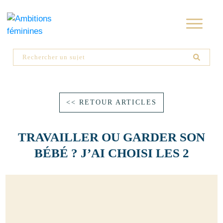
<< RETOUR ARTICLES
TRAVAILLER OU GARDER SON
BÉBÉ ? J’AI CHOISI LES 2