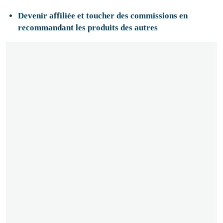
Devenir affiliée et toucher des commissions en
recommandant les produits des autres