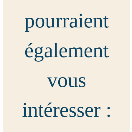
pourraient
également
vous
intéresser :