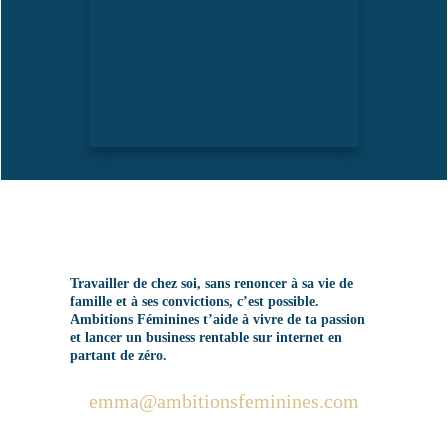
Travailler de chez soi, sans renoncer à sa vie de
famille et à ses convictions, c’est possible.
Ambitions Féminines t’aide à vivre de ta passion
et lancer un business rentable sur internet en
partant de zéro.
emma@ambitionsfeminines.com