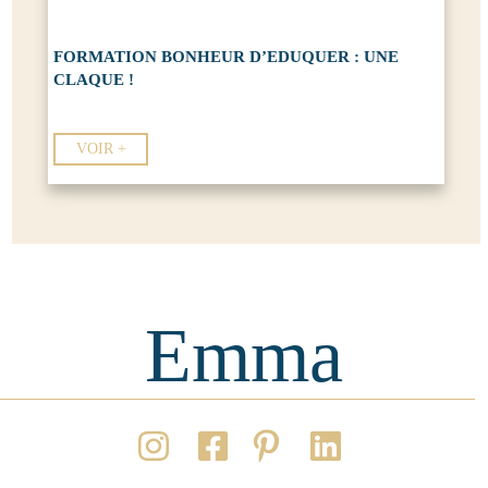
FORMATION BONHEUR D’EDUQUER : UNE
CLAQUE !
VOIR +
Emma