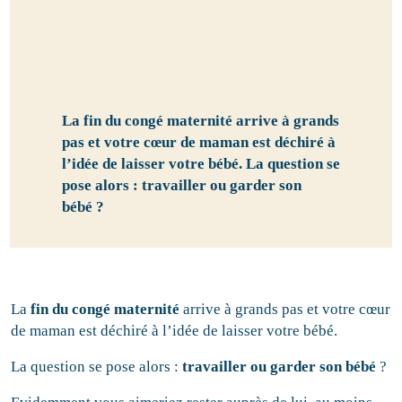
La fin du congé maternité arrive à grands
pas et votre cœur de maman est déchiré à
l’idée de laisser votre bébé. La question se
pose alors : travailler ou garder son
bébé ?
La
fin du congé maternité
arrive à grands pas et votre cœur
de maman est déchiré à l’idée de laisser votre bébé.
La question se pose alors :
travailler ou garder son bébé
?