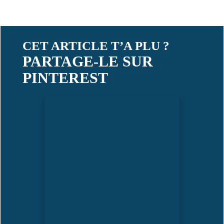
CET ARTICLE T’A PLU ?
PARTAGE-LE SUR
PINTEREST