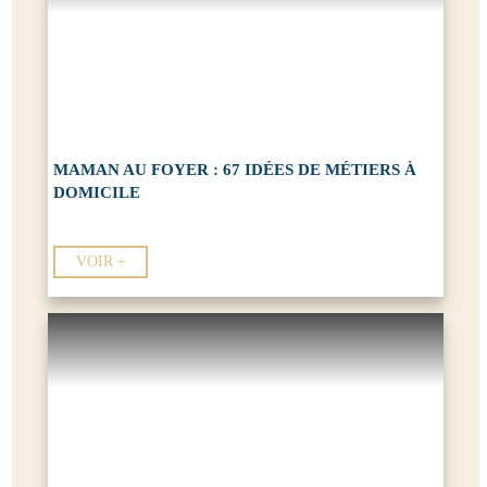
MAMAN AU FOYER : 67 IDÉES DE MÉTIERS À
DOMICILE
VOIR +