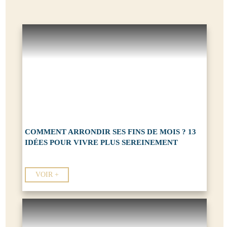
COMMENT ARRONDIR SES FINS DE MOIS ? 13
IDÉES POUR VIVRE PLUS SEREINEMENT
VOIR +